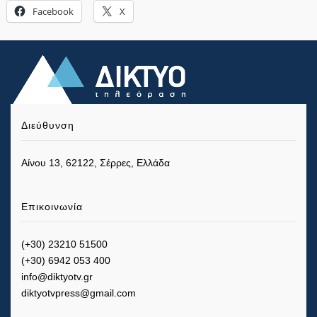
Facebook
X
Διεύθυνση
Αίνου 13, 62122, Σέρρες, Ελλάδα
Επικοινωνία
(+30) 23210 51500
(+30) 6942 053 400
info@diktyotv.gr
diktyotvpress@gmail.com