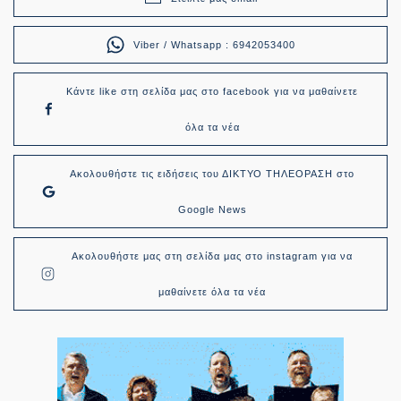
Viber / Whatsapp : 6942053400
Κάντε like στη σελίδα μας στο facebook για να μαθαίνετε
όλα τα νέα
Ακολουθήστε τις ειδήσεις του ΔΙΚΤΥΟ ΤΗΛΕΟΡΑΣΗ στο
Google News
Ακολουθήστε μας στη σελίδα μας στο instagram για να
μαθαίνετε όλα τα νέα