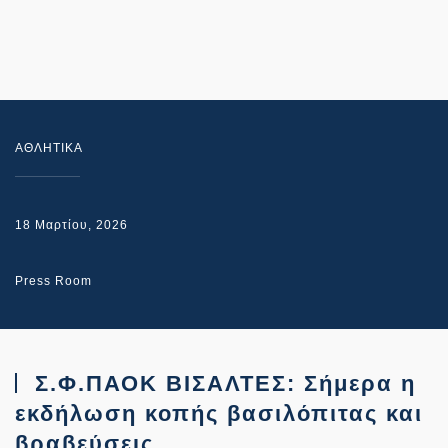
ΑΘΛΗΤΙΚΑ
18 Μαρτίου, 2026
Press Room
Σ.Φ.ΠΑΟΚ ΒΙΣΑΛΤΕΣ: Σήμερα η
εκδήλωση κοπής βασιλόπιτας και
βραβεύσεις