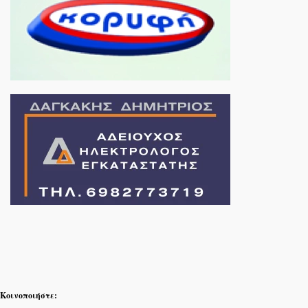
Κοινοποιήστε: