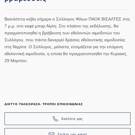
Βασιλόπτα κόβει σήμερα ο Σύλλογος Φίλων ΠΑΟΚ ΒΙΣΑΛΤΕΣ στις
7 μ.μ. στο καφέ μπαρ Αίγλη. Στο πλαίσιο της εκδήλωσης, θα
πραγματοποιηθεί η βράβευση των εθελοντών αιμοδοτών του
Συλλόγου, που πάντα διενεργεί δράσεις εθελοντικής αιμοδοσίας
στη Νιγρίτα. Ο Σύλλογος, μάλιστα, ετοιμάζεται για την επόμενη
εθελοντική αιμοδοσία, η οποία θα πραγματοποιηθεί την Κυριακή,
29 Μαρτίου.
ΔΙΚΤΥΟ ΤΗΛΕΟΡΑΣΗ- ΤΡΟΠΟΙ ΕΠΙΚΟΙΝΩΝΙΑΣ
Καλέστε μας
Στείλτε μας email