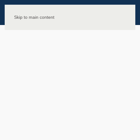
Skip to main content