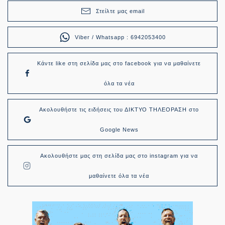
Στείλτε μας email
Viber / Whatsapp : 6942053400
Κάντε like στη σελίδα μας στο facebook για να μαθαίνετε
όλα τα νέα
Ακολουθήστε τις ειδήσεις του ΔΙΚΤΥΟ ΤΗΛΕΟΡΑΣΗ στο
Google News
Ακολουθήστε μας στη σελίδα μας στο instagram για να
μαθαίνετε όλα τα νέα