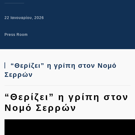
22 Ιανουαρίου, 2026
Press Room
“Θερίζει” η γρίπη στον Νομό
Σερρών
“Θερίζει” η γρίπη στον
Νομό Σερρών