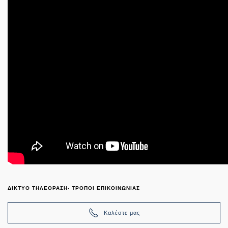
ΔΙΚΤΥΟ ΤΗΛΕΟΡΑΣΗ- ΤΡΟΠΟΙ ΕΠΙΚΟΙΝΩΝΙΑΣ
Καλέστε μας