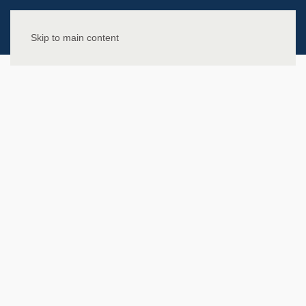
Skip to main content