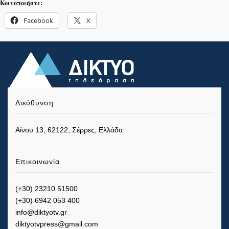
Κοινοποιήστε:
Facebook
X
Διεύθυνση
Αίνου 13, 62122, Σέρρες, Ελλάδα
Επικοινωνία
(+30) 23210 51500
(+30) 6942 053 400
info@diktyotv.gr
diktyotvpress@gmail.com