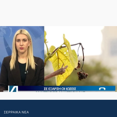
ΣΕΡΡΑΙΚΑ ΝΕΑ