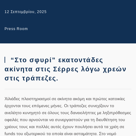
12 Σεπτεμβρίου, 2025
Press Room
“Στο σφυρί” εκατοντάδες
ακίνητα στις Σέρρες λόγω χρεών
στις τράπεζες.
Χιλιάδες πλειστηριασμοί σε ακίνητα ακόμη και πρώτες κατοικίες
έρχονται τους επόμενες μήνες. Οι τράπεζες συνεχίζουν το
ανελέητο κυνηγητό σε όλους τους δανειολήπτες με ληξιπρόθεσμες
οφειλές που αρνούνται να συνεργαστούν για τη διευθέτηση του
χρέους τους και πολλές αυτές έχουν πουλήσει αυτά τα χρέη σε
funds του εξωτερικού τα οποία είναι ασταμάτητα. Στο νομό