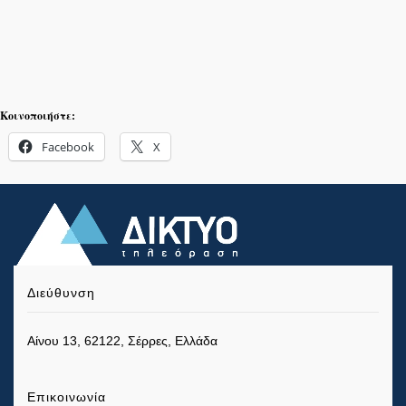
Κοινοποιήστε:
Facebook
X
Διεύθυνση
Αίνου 13, 62122, Σέρρες, Ελλάδα
Επικοινωνία