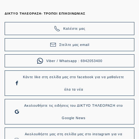
ΔΙΚΤΥΟ ΤΗΛΕΟΡΑΣΗ- ΤΡΟΠΟΙ ΕΠΙΚΟΙΝΩΝΙΑΣ
Καλέστε μας
Στείλτε μας email
Viber / Whatsapp : 6942053400
Κάντε like στη σελίδα μας στο facebook για να μαθαίνετε
όλα τα νέα
Ακολουθήστε τις ειδήσεις του ΔΙΚΤΥΟ ΤΗΛΕΟΡΑΣΗ στο
Google News
Ακολουθήστε μας στη σελίδα μας στο instagram για να