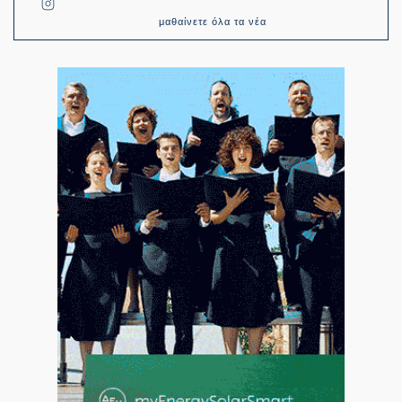
μαθαίνετε όλα τα νέα