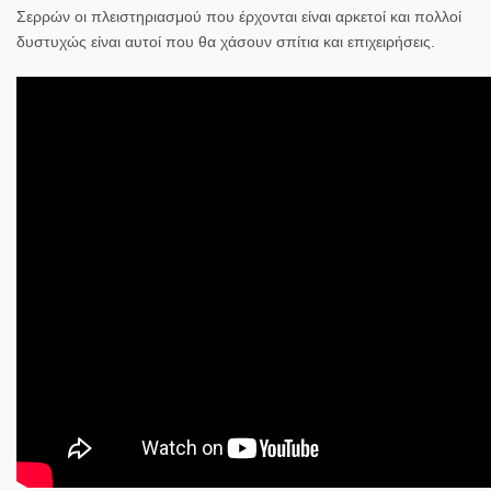
Σερρών οι πλειστηριασμού που έρχονται είναι αρκετοί και πολλοί
δυστυχώς είναι αυτοί που θα χάσουν σπίτια και επιχειρήσεις.