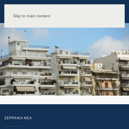
Skip to main content
ΣΕΡΡΑΙΚΑ ΝΕΑ