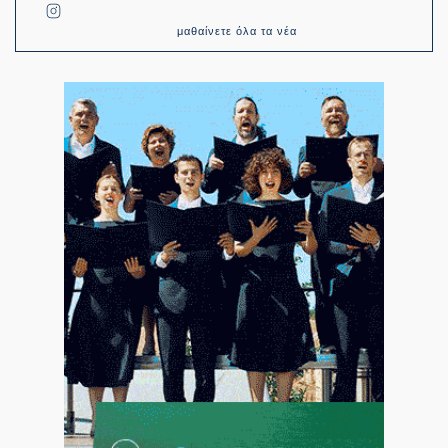
μαθαίνετε όλα τα νέα