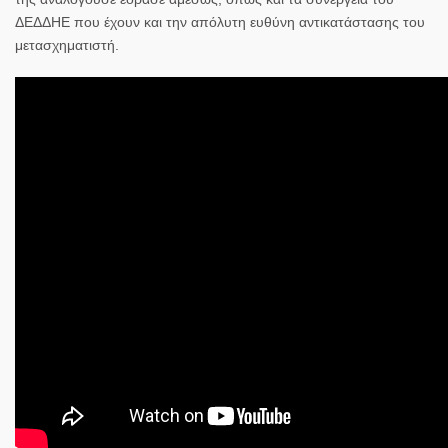
ΔΕΔΔΗΕ που έχουν και την απόλυτη ευθύνη αντικατάστασης του
μετασχηματιστή.