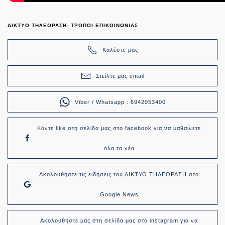
ΔΙΚΤΥΟ ΤΗΛΕΟΡΑΣΗ- ΤΡΟΠΟΙ ΕΠΙΚΟΙΝΩΝΙΑΣ
Καλέστε μας
Στείλτε μας email
Viber / Whatsapp : 6942053400
Κάντε like στη σελίδα μας στο facebook για να μαθαίνετε
όλα τα νέα
Ακολουθήστε τις ειδήσεις του ΔΙΚΤΥΟ ΤΗΛΕΟΡΑΣΗ στο
Google News
Ακολουθήστε μας στη σελίδα μας στο instagram για να