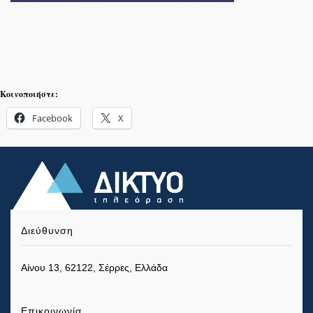
Κοινοποιήστε:
Facebook
X
Διεύθυνση
Αίνου 13, 62122, Σέρρες, Ελλάδα
Επικοινωνία