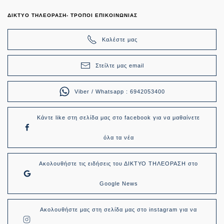
ΔΙΚΤΥΟ ΤΗΛΕΟΡΑΣΗ- ΤΡΟΠΟΙ ΕΠΙΚΟΙΝΩΝΙΑΣ
Καλέστε μας
Στείλτε μας email
Viber / Whatsapp : 6942053400
Κάντε like στη σελίδα μας στο facebook για να μαθαίνετε
όλα τα νέα
Ακολουθήστε τις ειδήσεις του ΔΙΚΤΥΟ ΤΗΛΕΟΡΑΣΗ στο
Google News
Ακολουθήστε μας στη σελίδα μας στο instagram για να