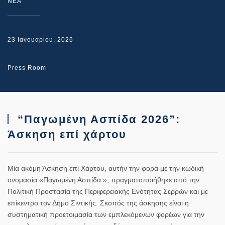
NEA
23 Ιανουαρίου, 2026
Press Room
“Παγωμένη Ασπίδα 2026”:
Άσκηση επί χάρτου
Μία ακόμη Άσκηση επί Χάρτου, αυτήν την φορά με την κωδική
ονομασία «Παγωμένη Ασπίδα », πραγματοποιήθηκε από την
Πολιτική Προστασία της Περιφερειακής Ενότητας Σερρών και με
επίκεντρο τον Δήμο Σιντικής. Σκοπός της άσκησης είναι η
συστηματική προετοιμασία των εμπλεκόμενων φορέων για την