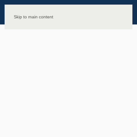
Skip to main content