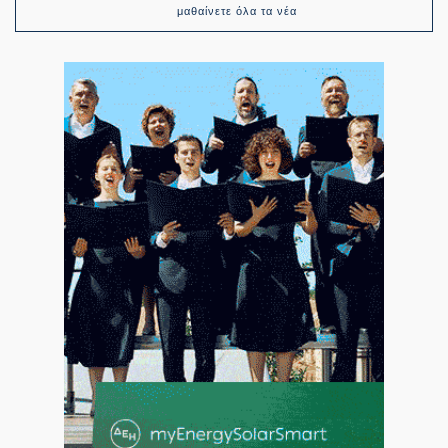
μαθαίνετε όλα τα νέα