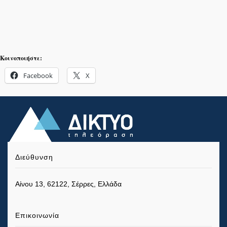
Κοινοποιήστε:
Facebook
X
Διεύθυνση
Αίνου 13, 62122, Σέρρες, Ελλάδα
Επικοινωνία