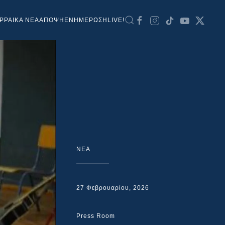
ΡΡΑΙΚΑ ΝΕΑ
ΑΠΟΨΗ
ΕΝΗΜΕΡΩΣΗ
LIVE!
NEA
27 Φεβρουαρίου, 2026
Press Room