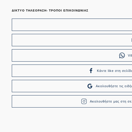
ΔΙΚΤΥΟ ΤΗΛΕΟΡΑΣΗ- ΤΡΟΠΟΙ ΕΠΙΚΟΙΝΩΝΙΑΣ
Vi
Κάντε like στη σελίδ
Ακολουθήστε τις ει
Ακολουθήστε μας στη σελ