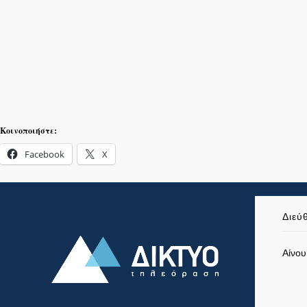
Κοινοποιήστε:
Facebook
X
Διεύ
Αίνου