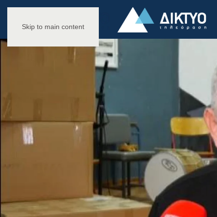
Skip to main content