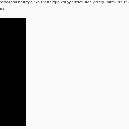
σφεραν ηλεκτρονικό εξοπλισμό και χρηστικά είδη για την ενίσχυση τω
ιδί.