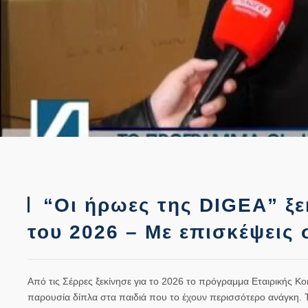
“Οι ήρωες της DIGEA” ξεκ
του 2026 – Με επισκέψεις 
Από τις Σέρρες ξεκίνησε για το 2026 το πρόγραμμα Εταιρικής Κ
παρουσία δίπλα στα παιδιά που το έχουν περισσότερο ανάγκη. Τ