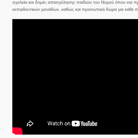
σχολεία και δομές απασχόλησης παιδιών του Νομού όπου και πρό
εκπαιδευτικών μονάδων, καθώς και προσωπικά δώρα για κάθε πα