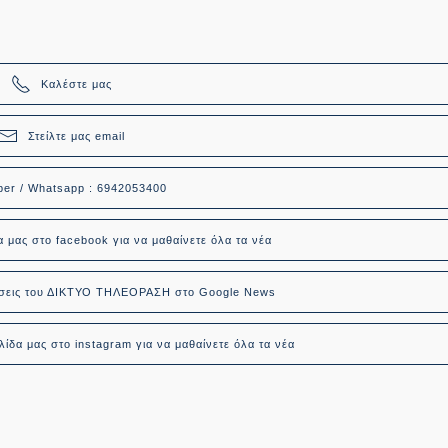
Καλέστε μας
Στείλτε μας email
ber / Whatsapp : 6942053400
α μας στο facebook για να μαθαίνετε όλα τα νέα
δήσεις του ΔΙΚΤΥΟ ΤΗΛΕΟΡΑΣΗ στο Google News
ίδα μας στο instagram για να μαθαίνετε όλα τα νέα