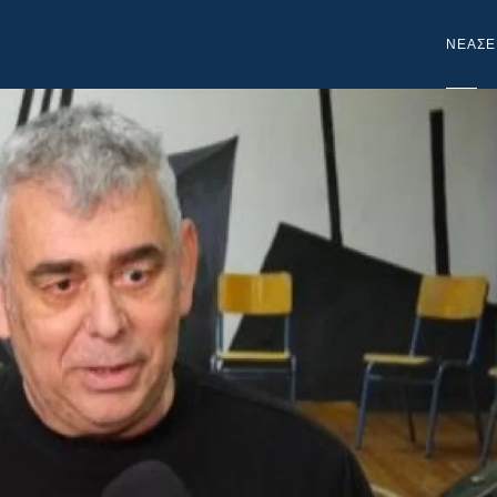
NEA
ΣΕ