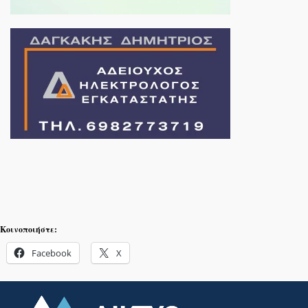
Κοινοποιήστε:
Facebook
X