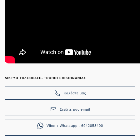
ΔΙΚΤΥΟ ΤΗΛΕΟΡΑΣΗ- ΤΡΟΠΟΙ ΕΠΙΚΟΙΝΩΝΙΑΣ
Καλέστε μας
Στείλτε μας email
Viber / Whatsapp : 6942053400