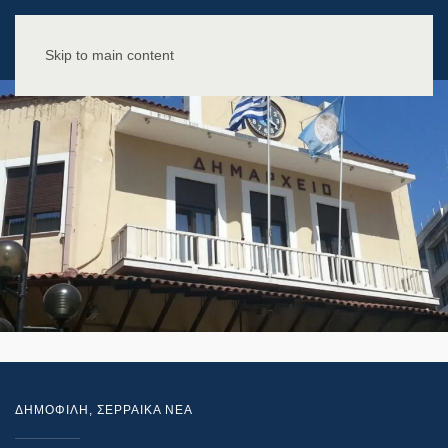
Skip to main content
ΔΗΜΟΦΙΛΗ
,
ΣΕΡΡΑΙΚΑ ΝΕΑ