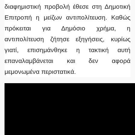
διαφημιστική προβολή έθεσε στη Δημοτική
Επιτροπή η μείζων αντιπολίτευση. Καθώς
πρόκειται για Δημόσιο χρήμα, η
αντιπολίτευση ζήτησε εξηγήσεις, κυρίως
γιατί, επισημάνθηκε η τακτική αυτή
επαναλαμβάνεται και δεν αφορά
μεμονωμένα περιστατικά.