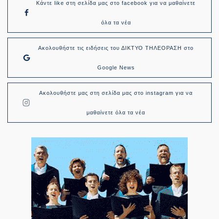
Κάντε like στη σελίδα μας στο facebook για να μαθαίνετε
όλα τα νέα
Ακολουθήστε τις ειδήσεις του ΔΙΚΤΥΟ ΤΗΛΕΟΡΑΣΗ στο
Google News
Ακολουθήστε μας στη σελίδα μας στο instagram για να
μαθαίνετε όλα τα νέα