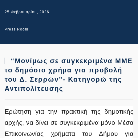
25 Φεβρουαρίου, 2026
Press Room
“Μονίμως σε συγκεκριμένα ΜΜΕ
το δημόσιο χρήμα για προβολή
του Δ. Σερρών”- Κατηγορώ της
Αντιπολίτευσης
Ερώτηση για την πρακτική της δημοτικής
αρχής, να δίνει σε συγκεκριμένα μόνο Μέσα
Επικοινωνίας χρήματα του Δήμου για