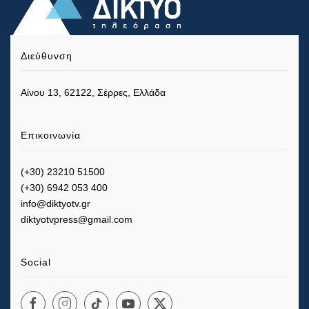
Διεύθυνση
Αίνου 13, 62122, Σέρρες, Ελλάδα
Επικοινωνία
(+30) 23210 51500
(+30) 6942 053 400
info@diktyotv.gr
diktyotvpress@gmail.com
Social