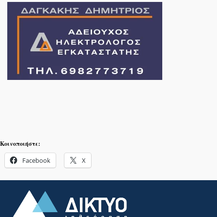
Κοινοποιήστε:
Facebook
X