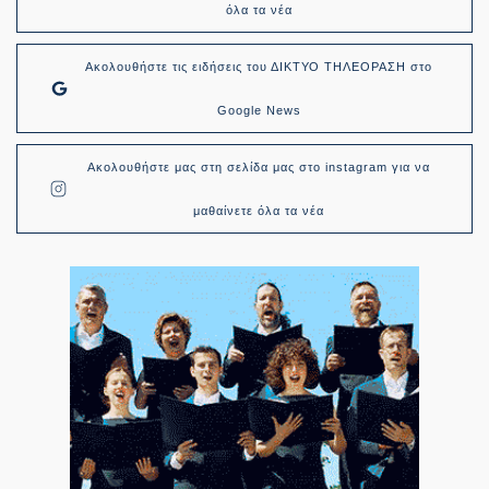
όλα τα νέα
Ακολουθήστε τις ειδήσεις του ΔΙΚΤΥΟ ΤΗΛΕΟΡΑΣΗ στο
Google News
Ακολουθήστε μας στη σελίδα μας στο instagram για να
μαθαίνετε όλα τα νέα