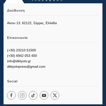
Διεύθυνση
Αίνου 13, 62122, Σέρρες, Ελλάδα
Επικοινωνία
(+30) 23210 51500
(+30) 6942 053 400
info@diktyotv.gr
diktyotvpress@gmail.com
Social