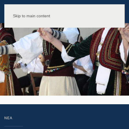
Skip to main content
NEA