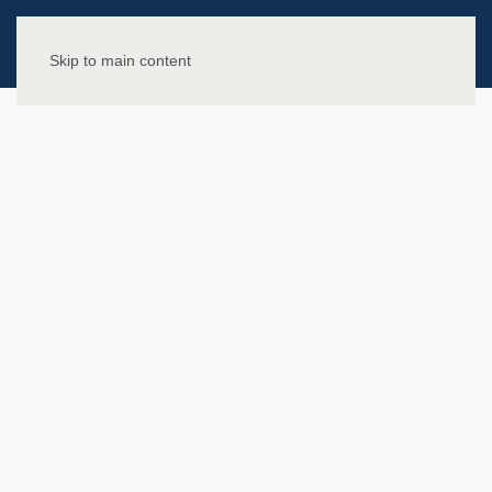
Skip to main content