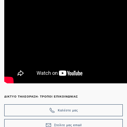
ΔΙΚΤΥΟ ΤΗΛΕΟΡΑΣΗ- ΤΡΟΠΟΙ ΕΠΙΚΟΙΝΩΝΙΑΣ
Καλέστε μας
Στείλτε μας email