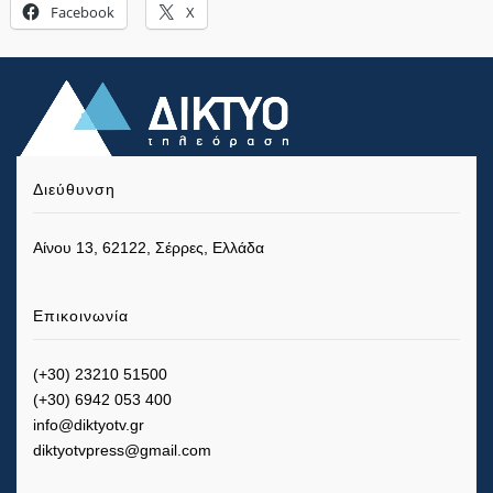
Facebook
X
Διεύθυνση
Αίνου 13, 62122, Σέρρες, Ελλάδα
Επικοινωνία
(+30) 23210 51500
(+30) 6942 053 400
info@diktyotv.gr
diktyotvpress@gmail.com