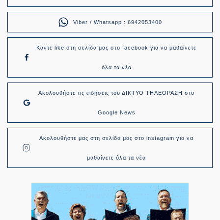
Viber / Whatsapp : 6942053400
Κάντε like στη σελίδα μας στο facebook για να μαθαίνετε
όλα τα νέα
Ακολουθήστε τις ειδήσεις του ΔΙΚΤΥΟ ΤΗΛΕΟΡΑΣΗ στο
Google News
Ακολουθήστε μας στη σελίδα μας στο instagram για να
μαθαίνετε όλα τα νέα