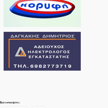
Κοινοποιήστε: