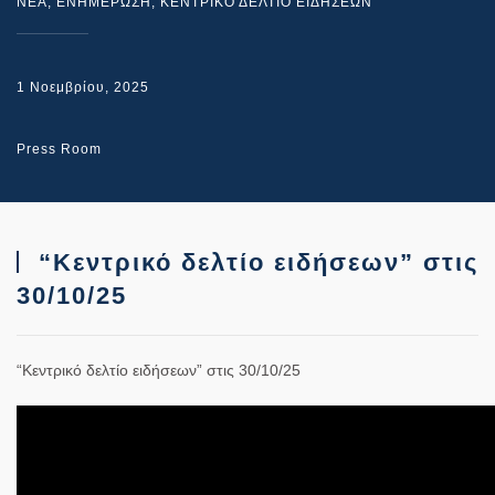
NEA
,
ΕΝΗΜΕΡΩΣΗ
,
ΚΕΝΤΡΙΚΟ ΔΕΛΤΙΟ ΕΙΔΗΣΕΩΝ
1 Νοεμβρίου, 2025
Press Room
“Κεντρικό δελτίο ειδήσεων” στις
30/10/25
“Κεντρικό δελτίο ειδήσεων” στις 30/10/25