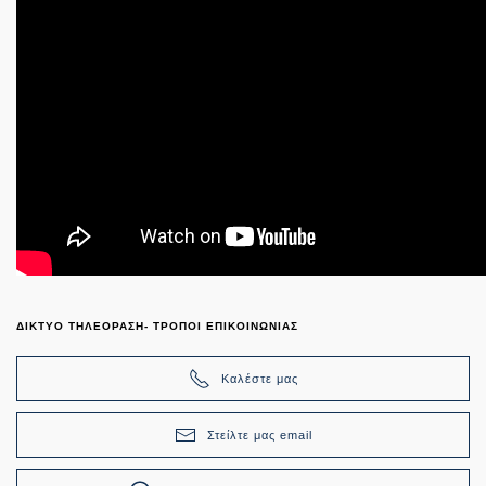
ΔΙΚΤΥΟ ΤΗΛΕΟΡΑΣΗ- ΤΡΟΠΟΙ ΕΠΙΚΟΙΝΩΝΙΑΣ
Καλέστε μας
Στείλτε μας email