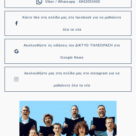
Viber / Whatsapp : 6942053400
Κάντε like στη σελίδα μας στο facebook για να μαθαίνετε
όλα τα νέα
Ακολουθήστε τις ειδήσεις του ΔΙΚΤΥΟ ΤΗΛΕΟΡΑΣΗ στο
Google News
Ακολουθήστε μας στη σελίδα μας στο instagram για να
μαθαίνετε όλα τα νέα