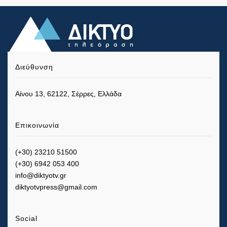
Διεύθυνση
Αίνου 13, 62122, Σέρρες, Ελλάδα
Επικοινωνία
(+30) 23210 51500
(+30) 6942 053 400
info@diktyotv.gr
diktyotvpress@gmail.com
Social