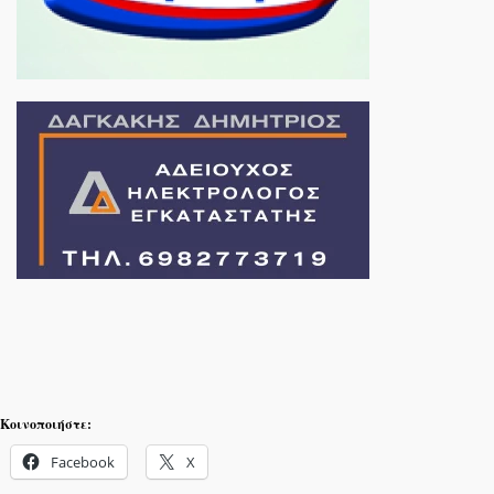
Κοινοποιήστε:
Facebook
X