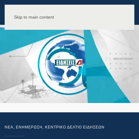
Skip to main content
NEA
,
ΕΝΗΜΕΡΩΣΗ
,
ΚΕΝΤΡΙΚΟ ΔΕΛΤΙΟ ΕΙΔΗΣΕΩΝ