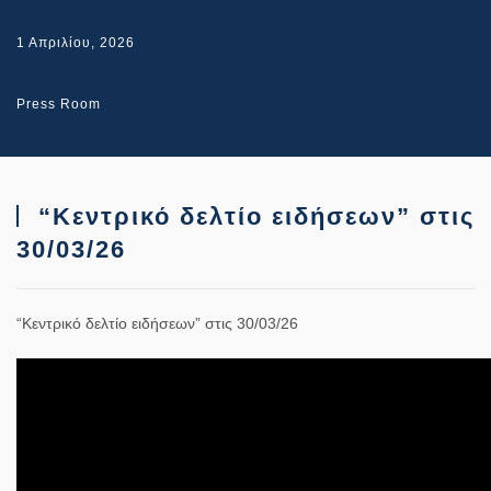
1 Απριλίου, 2026
Press Room
“Κεντρικό δελτίο ειδήσεων” στις
30/03/26
“Κεντρικό δελτίο ειδήσεων” στις 30/03/26