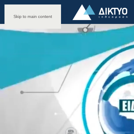
Skip to main content