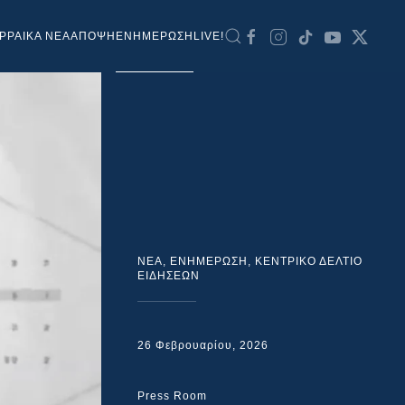
ΡΡΑΙΚΑ ΝΕΑ
ΑΠΟΨΗ
ΕΝΗΜΕΡΩΣΗ
LIVE!
NEA
,
ΕΝΗΜΕΡΩΣΗ
,
ΚΕΝΤΡΙΚΟ ΔΕΛΤΙΟ
ΕΙΔΗΣΕΩΝ
26 Φεβρουαρίου, 2026
Press Room