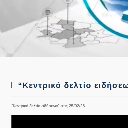
“Κεντρικό δελτίο ειδήσεω
“Κεντρικό δελτίο ειδήσεων” στις 25/02/26