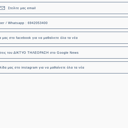
Στείλτε μας email
ber / Whatsapp : 6942053400
α μας στο facebook για να μαθαίνετε όλα τα νέα
δήσεις του ΔΙΚΤΥΟ ΤΗΛΕΟΡΑΣΗ στο Google News
ίδα μας στο instagram για να μαθαίνετε όλα τα νέα