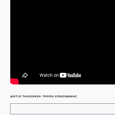
ΔΙΚΤΥΟ ΤΗΛΕΟΡΑΣΗ- ΤΡΟΠΟΙ ΕΠΙΚΟΙΝΩΝΙΑΣ