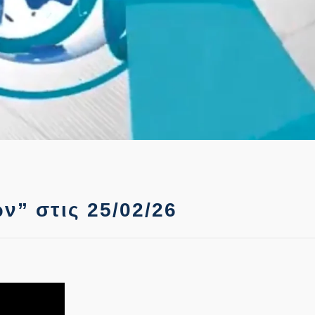
ν” στις 25/02/26