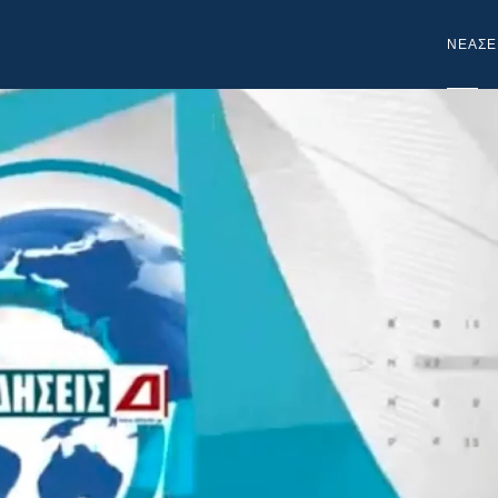
NEA
ΣΕ