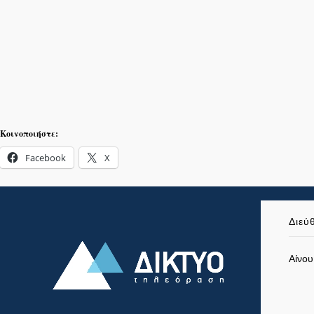
Κοινοποιήστε:
Facebook
X
Διεύ
Αίνου