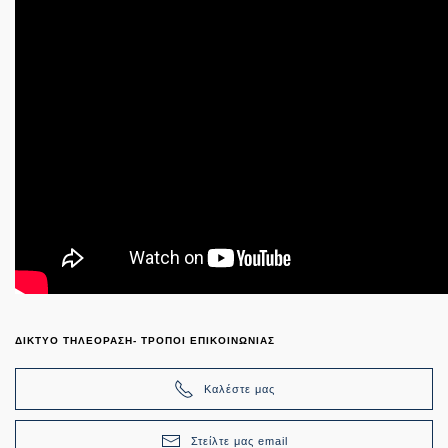
ΔΙΚΤΥΟ ΤΗΛΕΟΡΑΣΗ- ΤΡΟΠΟΙ ΕΠΙΚΟΙΝΩΝΙΑΣ
Καλέστε μας
Στείλτε μας email