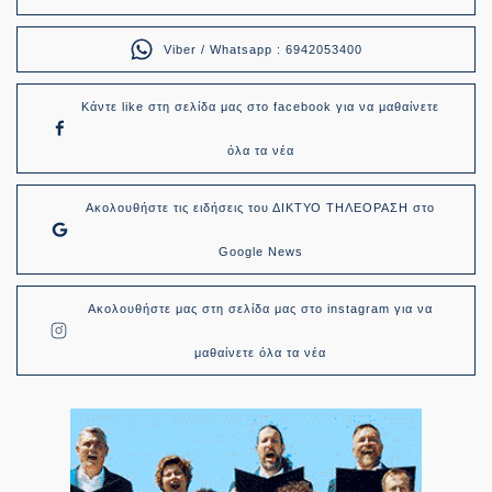
Viber / Whatsapp : 6942053400
Κάντε like στη σελίδα μας στο facebook για να μαθαίνετε
όλα τα νέα
Ακολουθήστε τις ειδήσεις του ΔΙΚΤΥΟ ΤΗΛΕΟΡΑΣΗ στο
Google News
Ακολουθήστε μας στη σελίδα μας στο instagram για να
μαθαίνετε όλα τα νέα