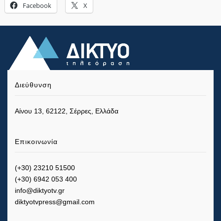
Facebook
X
Διεύθυνση
Αίνου 13, 62122, Σέρρες, Ελλάδα
Επικοινωνία
(+30) 23210 51500
(+30) 6942 053 400
info@diktyotv.gr
diktyotvpress@gmail.com