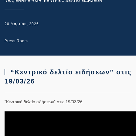
NEA
,
ΕΝΗΜΕΡΩΣΗ
,
ΚΕΝΤΡΙΚΟ ΔΕΛΤΙΟ ΕΙΔΗΣΕΩΝ
20 Μαρτίου, 2026
Press Room
“Κεντρικό δελτίο ειδήσεων” στις
19/03/26
“Κεντρικό δελτίο ειδήσεων” στις 19/03/26