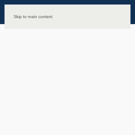
Skip to main content