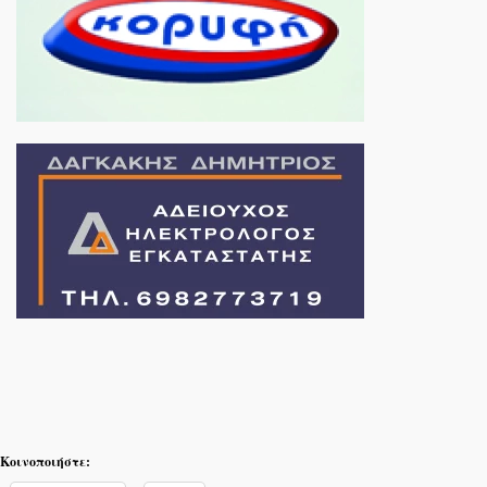
Κοινοποιήστε: