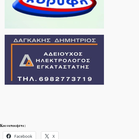
Κοινοποιήστε:
Facebook
X