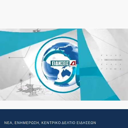
NEA
,
ΕΝΗΜΕΡΩΣΗ
,
ΚΕΝΤΡΙΚΟ ΔΕΛΤΙΟ ΕΙΔΗΣΕΩΝ