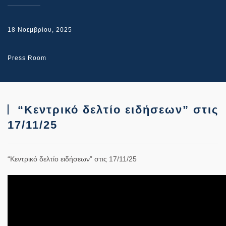
18 Νοεμβρίου, 2025
Press Room
“Κεντρικό δελτίο ειδήσεων” στις
17/11/25
“Κεντρικό δελτίο ειδήσεων” στις 17/11/25