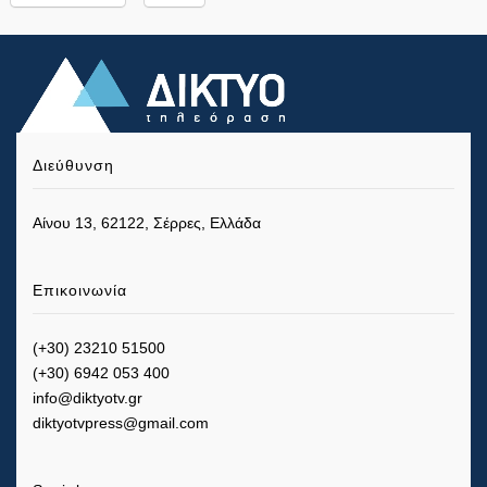
Διεύθυνση
Αίνου 13, 62122, Σέρρες, Ελλάδα
Επικοινωνία
(+30) 23210 51500
(+30) 6942 053 400
info@diktyotv.gr
diktyotvpress@gmail.com