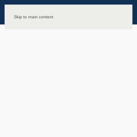
Skip to main content