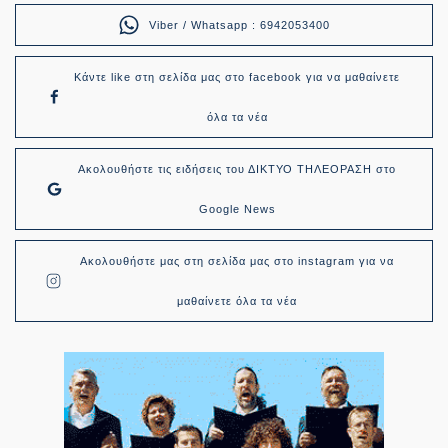
Viber / Whatsapp : 6942053400
Κάντε like στη σελίδα μας στο facebook για να μαθαίνετε
όλα τα νέα
Ακολουθήστε τις ειδήσεις του ΔΙΚΤΥΟ ΤΗΛΕΟΡΑΣΗ στο
Google News
Ακολουθήστε μας στη σελίδα μας στο instagram για να
μαθαίνετε όλα τα νέα