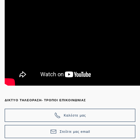
ΔΙΚΤΥΟ ΤΗΛΕΟΡΑΣΗ- ΤΡΟΠΟΙ ΕΠΙΚΟΙΝΩΝΙΑΣ
Καλέστε μας
Στείλτε μας email