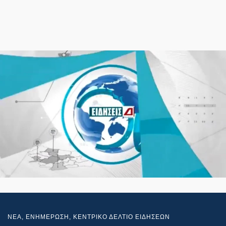
NEA
,
ΕΝΗΜΕΡΩΣΗ
,
ΚΕΝΤΡΙΚΟ ΔΕΛΤΙΟ ΕΙΔΗΣΕΩΝ