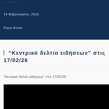
19 Φεβρουαρίου, 2026
Press Room
“Κεντρικό δελτίο ειδήσεων” στις
17/02/26
“Κεντρικό δελτίο ειδήσεων” στις 17/02/26