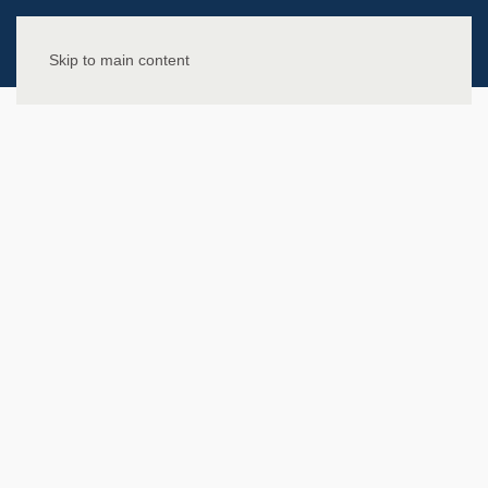
Skip to main content