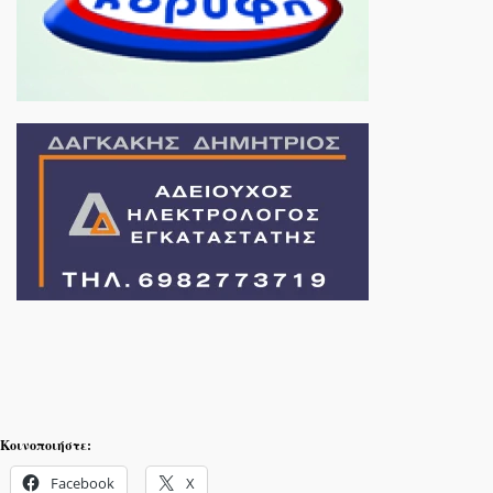
Κοινοποιήστε:
Facebook
X