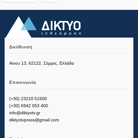
Διεύθυνση
Αίνου 13, 62122, Σέρρες, Ελλάδα
Επικοινωνία
(+30) 23210 51500
(+30) 6942 053 400
info@diktyotv.gr
diktyotvpress@gmail.com