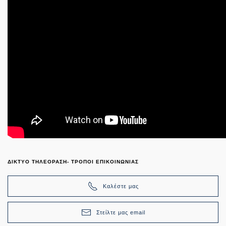
ΔΙΚΤΥΟ ΤΗΛΕΟΡΑΣΗ- ΤΡΟΠΟΙ ΕΠΙΚΟΙΝΩΝΙΑΣ
Καλέστε μας
Στείλτε μας email