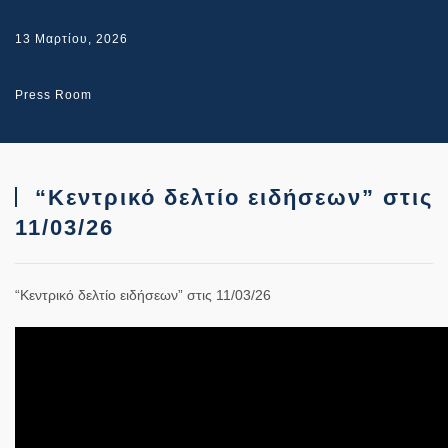
13 Μαρτίου, 2026
Press Room
“Κεντρικό δελτίο ειδήσεων” στις
11/03/26
“Κεντρικό δελτίο ειδήσεων” στις 11/03/26