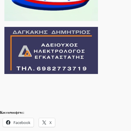
Κοινοποιήστε:
Facebook
X