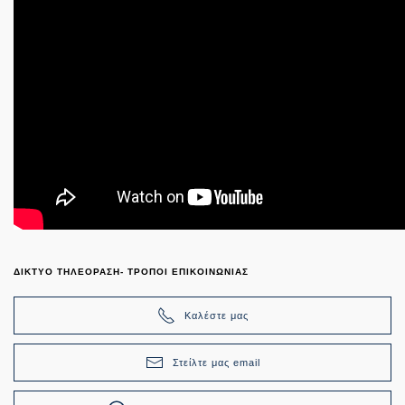
ΔΙΚΤΥΟ ΤΗΛΕΟΡΑΣΗ- ΤΡΟΠΟΙ ΕΠΙΚΟΙΝΩΝΙΑΣ
Καλέστε μας
Στείλτε μας email