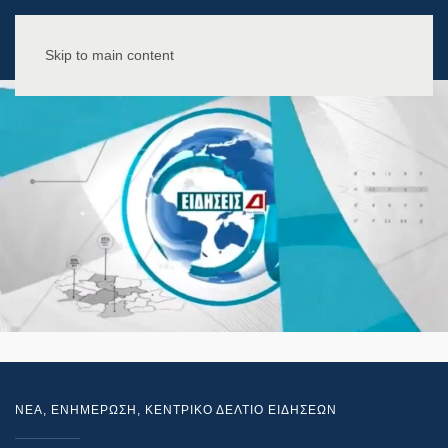
Skip to main content
NEA
,
ΕΝΗΜΕΡΩΣΗ
,
ΚΕΝΤΡΙΚΟ ΔΕΛΤΙΟ ΕΙΔΗΣΕΩΝ