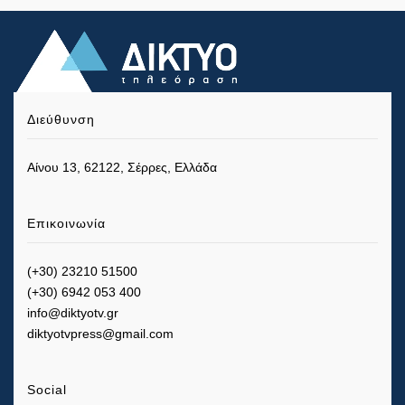
Διεύθυνση
Αίνου 13, 62122, Σέρρες, Ελλάδα
Επικοινωνία
(+30) 23210 51500
(+30) 6942 053 400
info@diktyotv.gr
diktyotvpress@gmail.com
Social