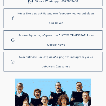
Viber / Whatsapp : 6942053400
Κάντε like στη σελίδα μας στο facebook για να μαθαίνετε
όλα τα νέα
Ακολουθήστε τις ειδήσεις του ΔΙΚΤΥΟ ΤΗΛΕΟΡΑΣΗ στο
Google News
Ακολουθήστε μας στη σελίδα μας στο instagram για να
μαθαίνετε όλα τα νέα