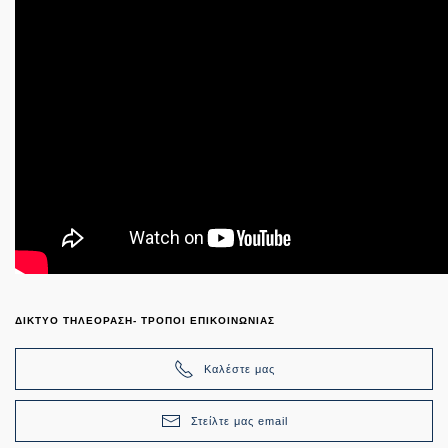
ΔΙΚΤΥΟ ΤΗΛΕΟΡΑΣΗ- ΤΡΟΠΟΙ ΕΠΙΚΟΙΝΩΝΙΑΣ
Καλέστε μας
Στείλτε μας email