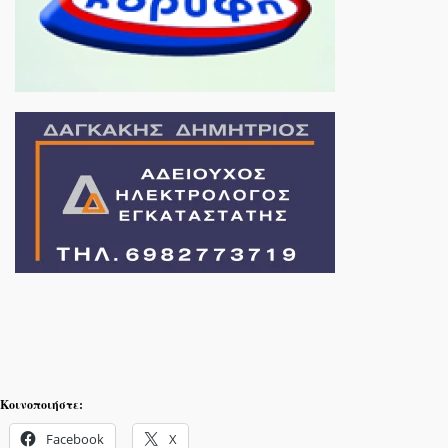
Κοινοποιήστε:
Facebook
X