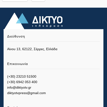
Διεύθυνση
Αίνου 13, 62122, Σέρρες, Ελλάδα
Επικοινωνία
(+30) 23210 51500
(+30) 6942 053 400
info@diktyotv.gr
diktyotvpress@gmail.com