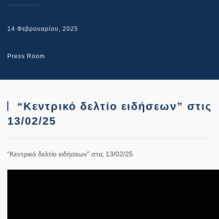
14 Φεβρουαρίου, 2025
Press Room
“Κεντρικό δελτίο ειδήσεων” στις
13/02/25
“Κεντρικό δελτίο ειδήσεων” στις 13/02/25