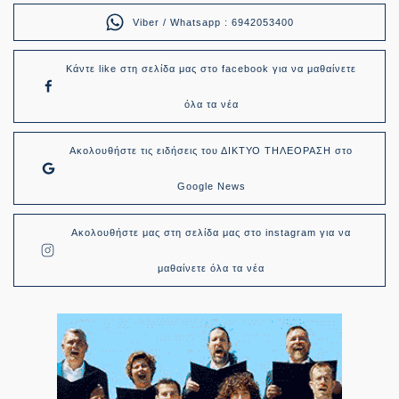
Viber / Whatsapp : 6942053400
Κάντε like στη σελίδα μας στο facebook για να μαθαίνετε
όλα τα νέα
Ακολουθήστε τις ειδήσεις του ΔΙΚΤΥΟ ΤΗΛΕΟΡΑΣΗ στο
Google News
Ακολουθήστε μας στη σελίδα μας στο instagram για να
μαθαίνετε όλα τα νέα