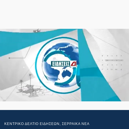
ΚΕΝΤΡΙΚΟ ΔΕΛΤΙΟ ΕΙΔΗΣΕΩΝ
,
ΣΕΡΡΑΙΚΑ ΝΕΑ