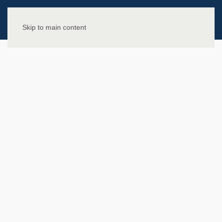
Skip to main content