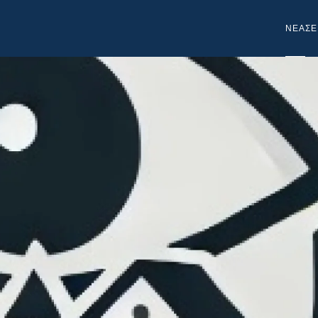
NEA
ΣΕ