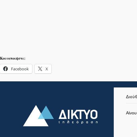
Κοινοποιήστε:
Facebook
X
Διεύ
Αίνου