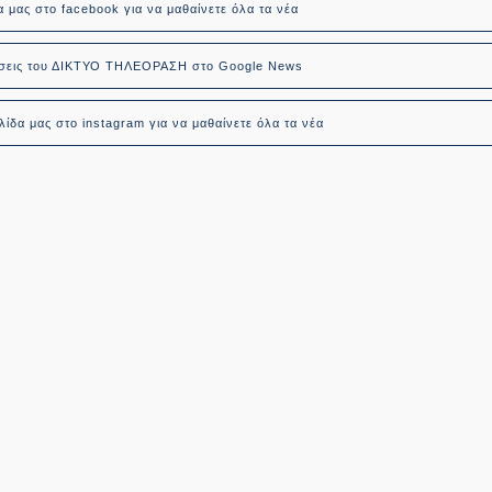
α μας στο facebook για να μαθαίνετε όλα τα νέα
δήσεις του ΔΙΚΤΥΟ ΤΗΛΕΟΡΑΣΗ στο Google News
ίδα μας στο instagram για να μαθαίνετε όλα τα νέα