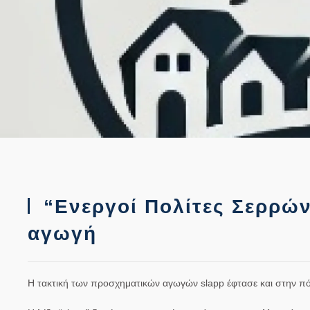
“Ενεργοί Πολίτες Σερρών
αγωγή
H τακτική των προσχηματικών αγωγών slapp έφτασε και στην πό