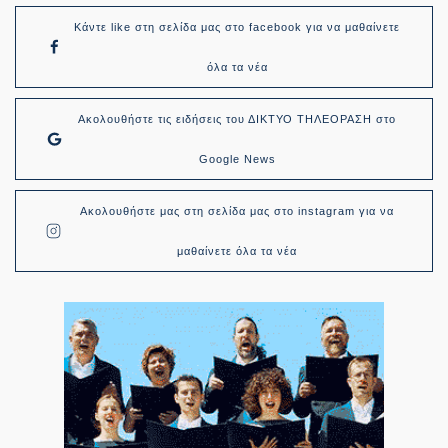
Κάντε like στη σελίδα μας στο facebook για να μαθαίνετε
όλα τα νέα
Ακολουθήστε τις ειδήσεις του ΔΙΚΤΥΟ ΤΗΛΕΟΡΑΣΗ στο
Google News
Ακολουθήστε μας στη σελίδα μας στο instagram για να
μαθαίνετε όλα τα νέα