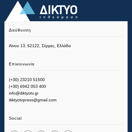
Διεύθυνση
Αίνου 13, 62122, Σέρρες, Ελλάδα
Επικοινωνία
(+30) 23210 51500
(+30) 6942 053 400
info@diktyotv.gr
diktyotvpress@gmail.com
Social