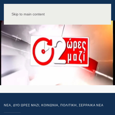
Skip to main content
NEA
,
ΔΥΟ ΩΡΕΣ ΜΑΖΙ
,
ΚΟΙΝΩΝΙΑ
,
ΠΟΛΙΤΙΚΗ
,
ΣΕΡΡΑΙΚΑ ΝΕΑ