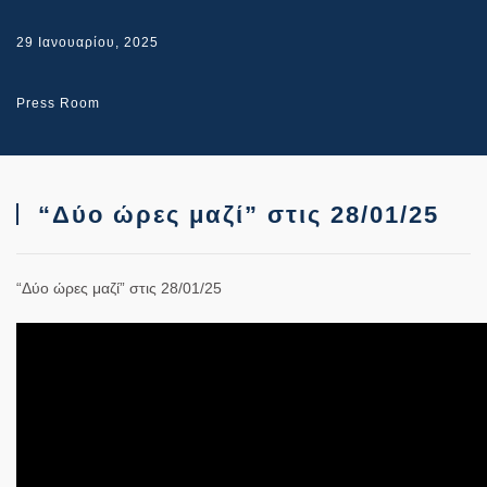
29 Ιανουαρίου, 2025
Press Room
“Δύο ώρες μαζί” στις 28/01/25
“Δύο ώρες μαζί” στις 28/01/25