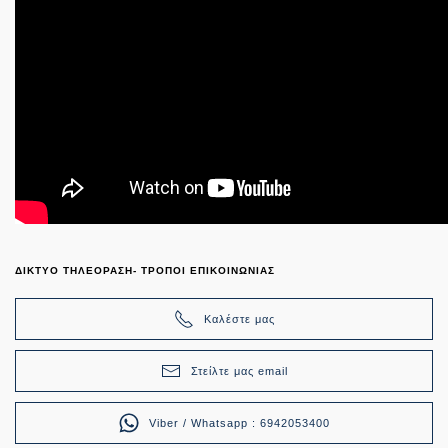
ΔΙΚΤΥΟ ΤΗΛΕΟΡΑΣΗ- ΤΡΟΠΟΙ ΕΠΙΚΟΙΝΩΝΙΑΣ
Καλέστε μας
Στείλτε μας email
Viber / Whatsapp : 6942053400