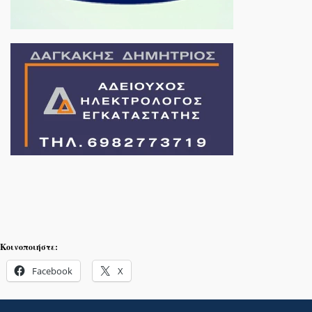
Κοινοποιήστε:
Facebook
X