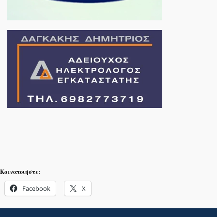
Κοινοποιήστε:
Facebook
X