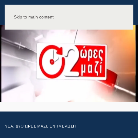
Skip to main content
NEA
,
ΔΥΟ ΩΡΕΣ ΜΑΖΙ
,
ΕΝΗΜΕΡΩΣΗ