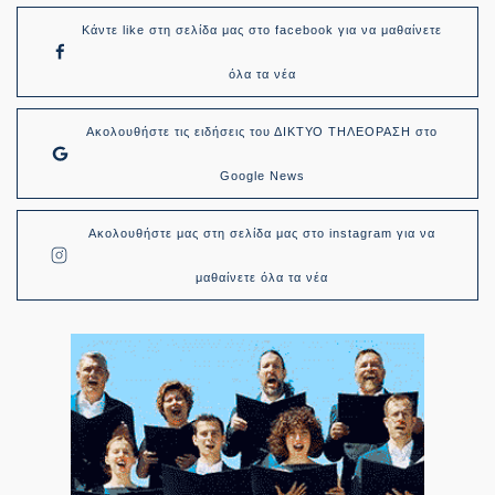
Κάντε like στη σελίδα μας στο facebook για να μαθαίνετε
όλα τα νέα
Ακολουθήστε τις ειδήσεις του ΔΙΚΤΥΟ ΤΗΛΕΟΡΑΣΗ στο
Google News
Ακολουθήστε μας στη σελίδα μας στο instagram για να
μαθαίνετε όλα τα νέα