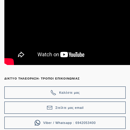
ΔΙΚΤΥΟ ΤΗΛΕΟΡΑΣΗ- ΤΡΟΠΟΙ ΕΠΙΚΟΙΝΩΝΙΑΣ
Καλέστε μας
Στείλτε μας email
Viber / Whatsapp : 6942053400