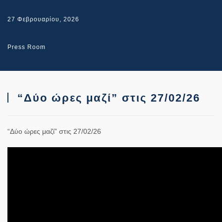
27 Φεβρουαρίου, 2026
Press Room
“Δύο ώρες μαζί” στις 27/02/26
“Δύο ώρες μαζί” στις 27/02/26