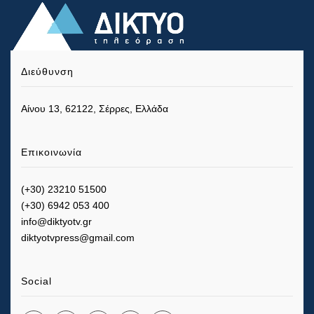
Διεύθυνση
Αίνου 13, 62122, Σέρρες, Ελλάδα
Επικοινωνία
(+30) 23210 51500
(+30) 6942 053 400
info@diktyotv.gr
diktyotvpress@gmail.com
Social