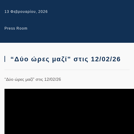
13 Φεβρουαρίου, 2026
Press Room
“Δύο ώρες μαζί” στις 12/02/26
“Δύο ώρες μαζί” στις 12/02/26