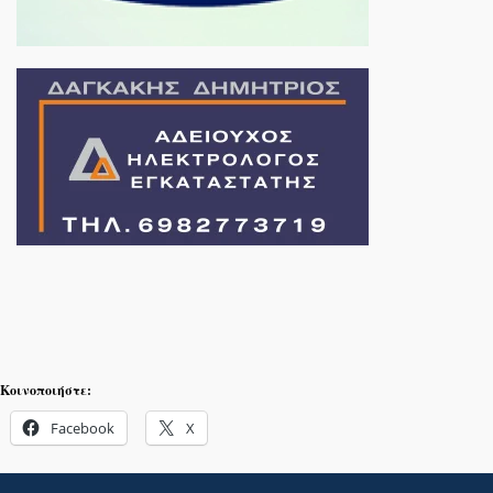
Κοινοποιήστε:
Facebook
X