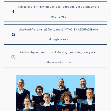
Κάντε like στη σελίδα μας στο facebook για να μαθαίνετε
όλα τα νέα
Ακολουθήστε τις ειδήσεις του ΔΙΚΤΥΟ ΤΗΛΕΟΡΑΣΗ στο
Google News
Ακολουθήστε μας στη σελίδα μας στο instagram για να
μαθαίνετε όλα τα νέα