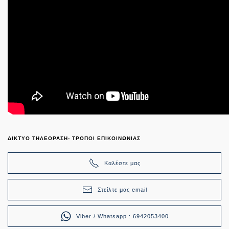
ΔΙΚΤΥΟ ΤΗΛΕΟΡΑΣΗ- ΤΡΟΠΟΙ ΕΠΙΚΟΙΝΩΝΙΑΣ
Καλέστε μας
Στείλτε μας email
Viber / Whatsapp : 6942053400