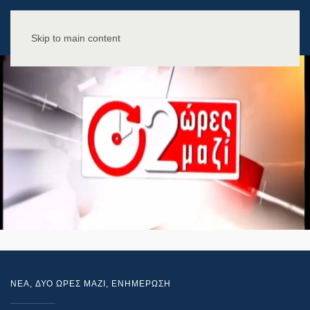
Skip to main content
NEA
,
ΔΥΟ ΩΡΕΣ ΜΑΖΙ
,
ΕΝΗΜΕΡΩΣΗ