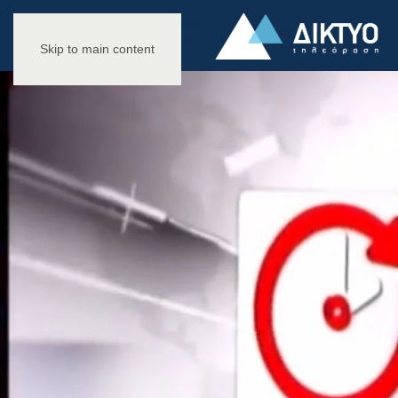
Skip to main content