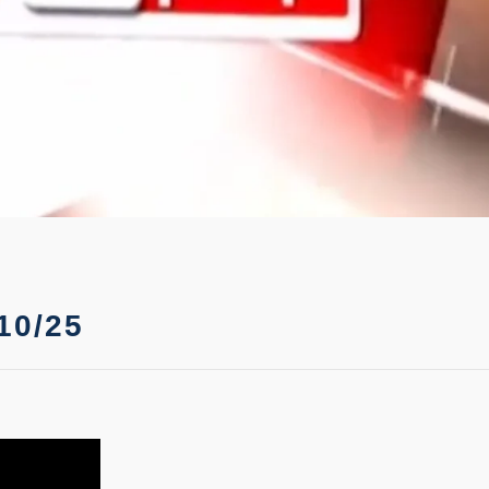
10/25