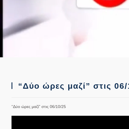
“Δύο ώρες μαζί” στις 06/
“Δύο ώρες μαζί” στις 06/10/25