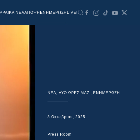
ΡΡΑΙΚΑ ΝΕΑ
ΑΠΟΨΗ
ΕΝΗΜΕΡΩΣΗ
LIVE!
NEA
,
ΔΥΟ ΩΡΕΣ ΜΑΖΙ
,
ΕΝΗΜΕΡΩΣΗ
8 Οκτωβρίου, 2025
Press Room