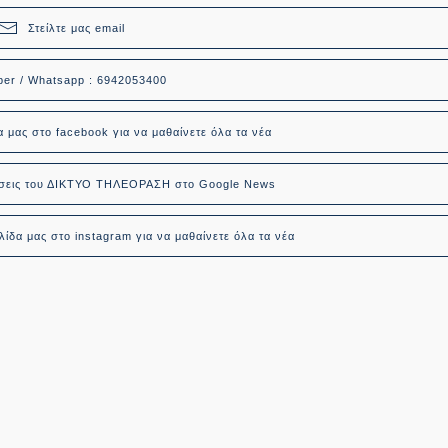
Στείλτε μας email
ber / Whatsapp : 6942053400
α μας στο facebook για να μαθαίνετε όλα τα νέα
δήσεις του ΔΙΚΤΥΟ ΤΗΛΕΟΡΑΣΗ στο Google News
ίδα μας στο instagram για να μαθαίνετε όλα τα νέα