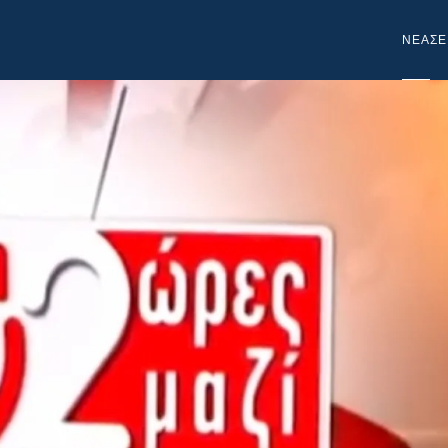
NEA
ΣΕ