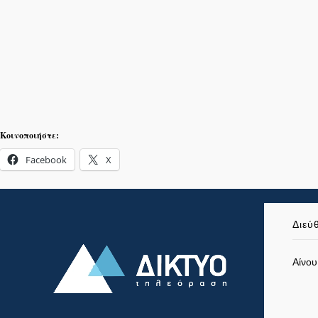
Κοινοποιήστε:
Facebook
X
Διεύ
Αίνου