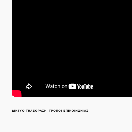
ΔΙΚΤΥΟ ΤΗΛΕΟΡΑΣΗ- ΤΡΟΠΟΙ ΕΠΙΚΟΙΝΩΝΙΑΣ