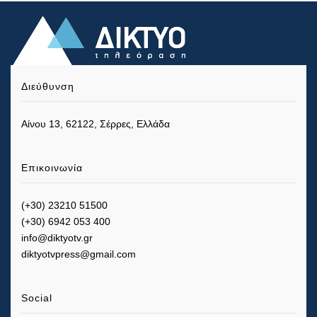
Διεύθυνση
Αίνου 13, 62122, Σέρρες, Ελλάδα
Επικοινωνία
(+30) 23210 51500
(+30) 6942 053 400
info@diktyotv.gr
diktyotvpress@gmail.com
Social