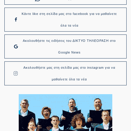
Κάντε like στη σελίδα μας στο facebook για να μαθαίνετε
όλα τα νέα
Ακολουθήστε τις ειδήσεις του ΔΙΚΤΥΟ ΤΗΛΕΟΡΑΣΗ στο
Google News
Ακολουθήστε μας στη σελίδα μας στο instagram για να
μαθαίνετε όλα τα νέα