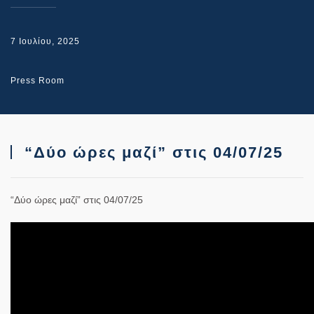
7 Ιουλίου, 2025
Press Room
“Δύο ώρες μαζί” στις 04/07/25
“Δύο ώρες μαζί” στις 04/07/25