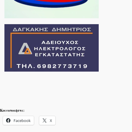
Κοινοποιήστε:
Facebook
X