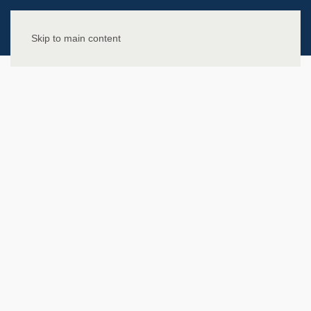
Skip to main content