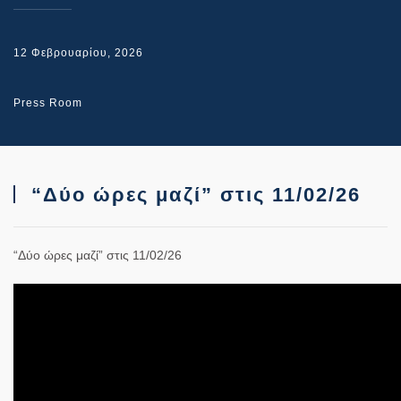
12 Φεβρουαρίου, 2026
Press Room
“Δύο ώρες μαζί” στις 11/02/26
“Δύο ώρες μαζί” στις 11/02/26