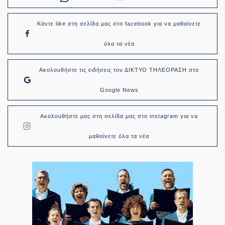
Κάντε like στη σελίδα μας στο facebook για να μαθαίνετε
όλα τα νέα
Ακολουθήστε τις ειδήσεις του ΔΙΚΤΥΟ ΤΗΛΕΟΡΑΣΗ στο
Google News
Ακολουθήστε μας στη σελίδα μας στο instagram για να
μαθαίνετε όλα τα νέα