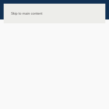
Skip to main content