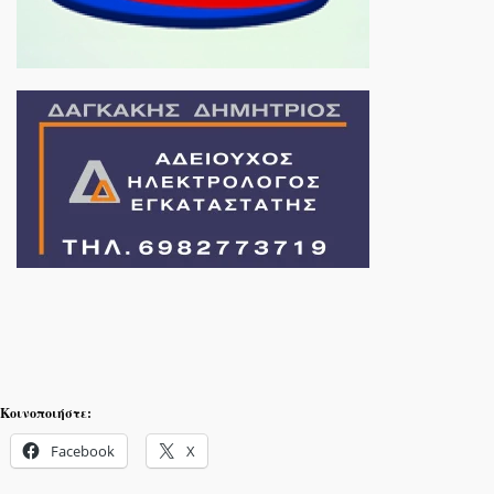
Κοινοποιήστε:
Facebook
X