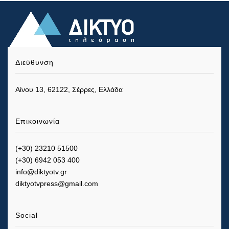
Διεύθυνση
Αίνου 13, 62122, Σέρρες, Ελλάδα
Επικοινωνία
(+30) 23210 51500
(+30) 6942 053 400
info@diktyotv.gr
diktyotvpress@gmail.com
Social