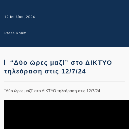
12 Ιουλίου, 2024
Press Room
“Δύο ώρες μαζί” στο ΔΙΚΤΥΟ
τηλεόραση στις 12/7/24
“Δύο ώρες μαζί” στο ΔΙΚΤΥΟ τηλεόραση στις 12/7/24