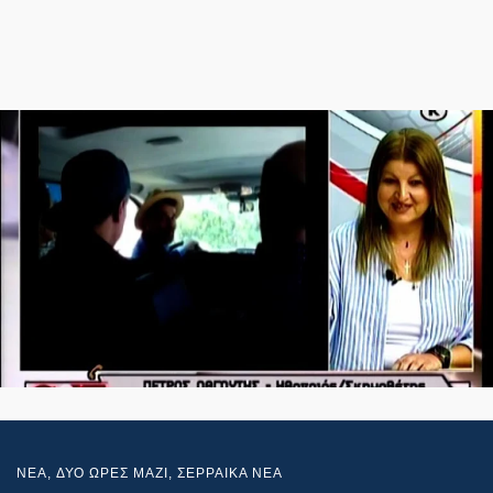
NEA
,
ΔΥΟ ΩΡΕΣ ΜΑΖΙ
,
ΣΕΡΡΑΙΚΑ ΝΕΑ