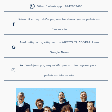
Viber / Whatsapp : 6942053400
Κάντε like στη σελίδα μας στο facebook για να μαθαίνετε
όλα τα νέα
Ακολουθήστε τις ειδήσεις του ΔΙΚΤΥΟ ΤΗΛΕΟΡΑΣΗ στο
Google News
Ακολουθήστε μας στη σελίδα μας στο instagram για να
μαθαίνετε όλα τα νέα