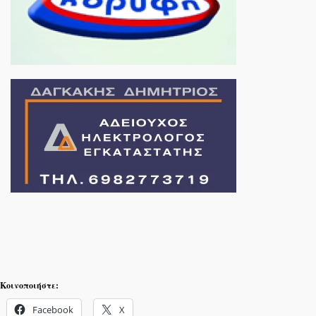
Κοινοποιήστε:
Facebook
X