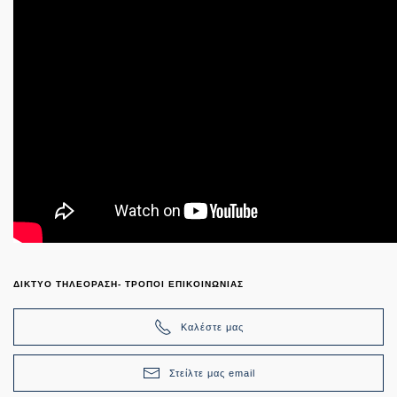
ΔΙΚΤΥΟ ΤΗΛΕΟΡΑΣΗ- ΤΡΟΠΟΙ ΕΠΙΚΟΙΝΩΝΙΑΣ
Καλέστε μας
Στείλτε μας email