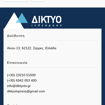
Διεύθυνση
Αίνου 13, 62122, Σέρρες, Ελλάδα
Επικοινωνία
(+30) 23210 51500
(+30) 6942 053 400
info@diktyotv.gr
diktyotvpress@gmail.com