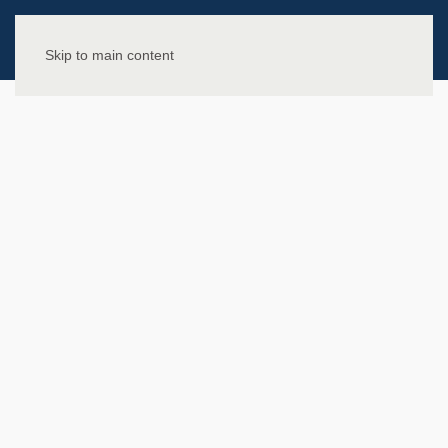
Skip to main content