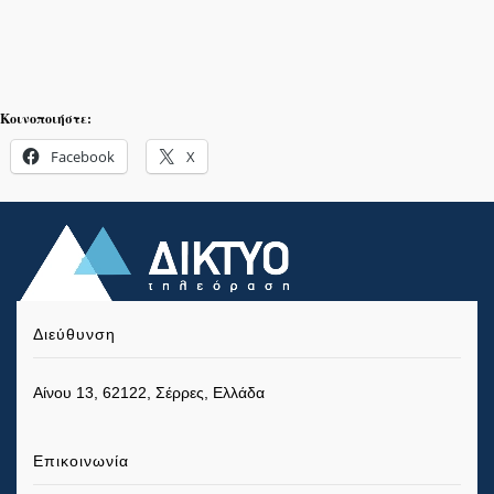
Κοινοποιήστε:
Facebook
X
Διεύθυνση
Αίνου 13, 62122, Σέρρες, Ελλάδα
Επικοινωνία