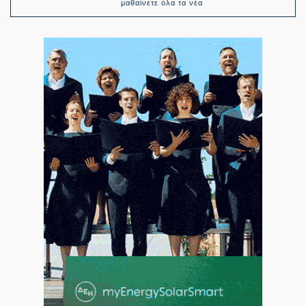
μαθαίνετε όλα τα νέα