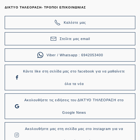
ΔΙΚΤΥΟ ΤΗΛΕΟΡΑΣΗ- ΤΡΟΠΟΙ ΕΠΙΚΟΙΝΩΝΙΑΣ
Καλέστε μας
Στείλτε μας email
Viber / Whatsapp : 6942053400
Κάντε like στη σελίδα μας στο facebook για να μαθαίνετε
όλα τα νέα
Ακολουθήστε τις ειδήσεις του ΔΙΚΤΥΟ ΤΗΛΕΟΡΑΣΗ στο
Google News
Ακολουθήστε μας στη σελίδα μας στο instagram για να