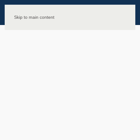
Skip to main content