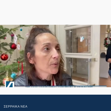
ΣΕΡΡΑΙΚΑ ΝΕΑ