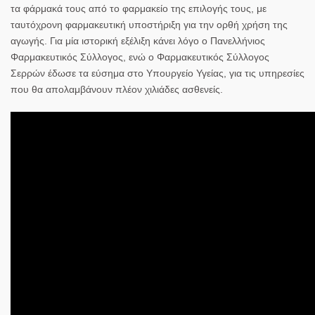
τα φάρμακά τους από το φαρμακείο της επιλογής τους, με
ταυτόχρονη φαρμακευτική υποστήριξη για την ορθή χρήση της
αγωγής. Για μία ιστορική εξέλιξη κάνει λόγο ο Πανελλήνιος
Φαρμακευτικός Σύλλογος, ενώ ο Φαρμακευτικός Σύλλογος
Σερρών έδωσε τα εύσημα στο Υπουργείο Υγείας, για τις υπηρεσίες
που θα απολαμβάνουν πλέον χιλιάδες ασθενείς.