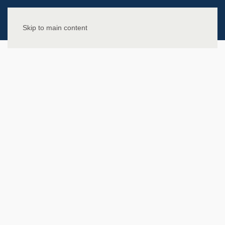
Skip to main content