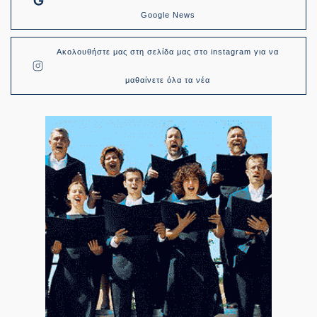
Google News
Ακολουθήστε μας στη σελίδα μας στο instagram για να
μαθαίνετε όλα τα νέα