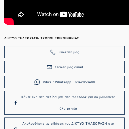
ΔΙΚΤΥΟ ΤΗΛΕΟΡΑΣΗ- ΤΡΟΠΟΙ ΕΠΙΚΟΙΝΩΝΙΑΣ
Καλέστε μας
Στείλτε μας email
Viber / Whatsapp : 6942053400
Κάντε like στη σελίδα μας στο facebook για να μαθαίνετε
όλα τα νέα
Ακολουθήστε τις ειδήσεις του ΔΙΚΤΥΟ ΤΗΛΕΟΡΑΣΗ στο