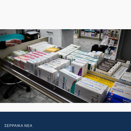
ΣΕΡΡΑΙΚΑ ΝΕΑ