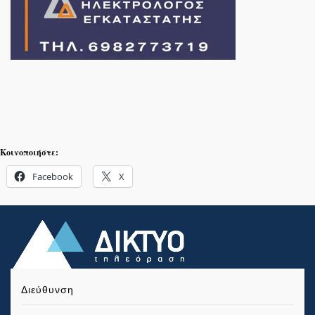
Κοινοποιήστε:
Facebook
X
Διεύθυνση