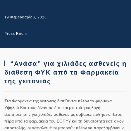
19 Φεβρουαρίου, 2026
Press Room
“Ανάσα” για χιλιάδες ασθενείς η
διάθεση ΦΥΚ από τα Φαρμακεία
της γειτονιάς
Στα Φαρμακεία της γειτονιάς διατίθενται πλέον τα φάρμακα
Υψηλού Κόστους δίνοντας έτσι και μια τρίτη επιλογή
εξυπηρέτησης για χιλιάδες ασθενείς με σοβαρές παθήσεις. Έτσι,
πέρα από τα φαρμακεία του ΕΟΠΥΥ και τη δυνατότητα κατ’ οίκον
αποστολής, οι ασφαλισμένοι μπορούν πλέον να παραλαμβάνουν