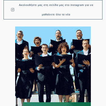
Ακολουθήστε μας στη σελίδα μας στο instagram για να
μαθαίνετε όλα τα νέα