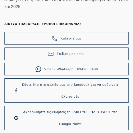
και 2025.
ΔΙΚΤΥΟ ΤΗΛΕΟΡΑΣΗ- ΤΡΟΠΟΙ ΕΠΙΚΟΙΝΩΝΙΑΣ
Καλέστε μας
Στείλτε μας email
Viber / Whatsapp : 6942053400
Κάντε like στη σελίδα μας στο facebook για να μαθαίνετε
όλα τα νέα
Ακολουθήστε τις ειδήσεις του ΔΙΚΤΥΟ ΤΗΛΕΟΡΑΣΗ στο
Google News