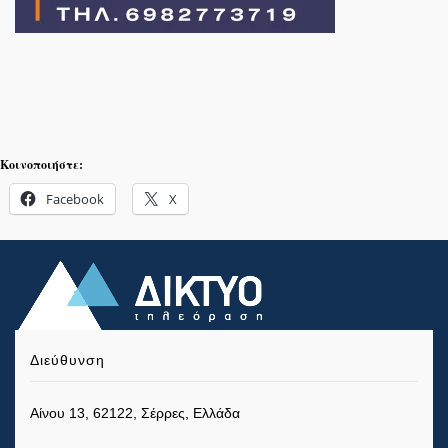
Κοινοποιήστε:
Facebook
X
Διεύθυνση
Αίνου 13, 62122, Σέρρες, Ελλάδα