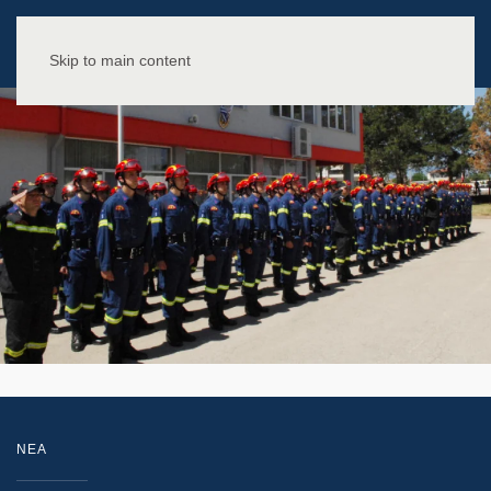
Skip to main content
NEA