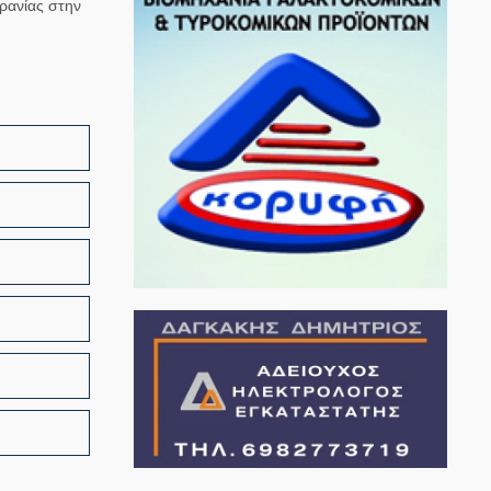
ρανίας στην