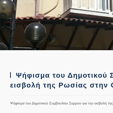
Ψήφισμα του Δημοτικού Σ
εισβολή της Ρωσίας στην
Ψήφισμα του Δημοτικού Συμβουλίου Σερρών για την εισβολή τη