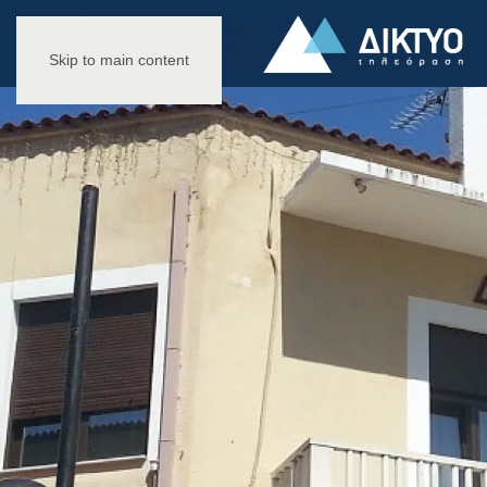
Skip to main content