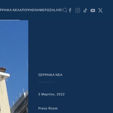
ΡΡΑΙΚΑ ΝΕΑ
ΑΠΟΨΗ
ΕΝΗΜΕΡΩΣΗ
LIVE!
ΣΕΡΡΑΙΚΑ ΝΕΑ
3 Μαρτίου, 2022
Press Room