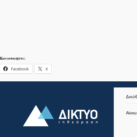
Κοινοποιήστε:
Facebook
X
Διεύ
Αίνου