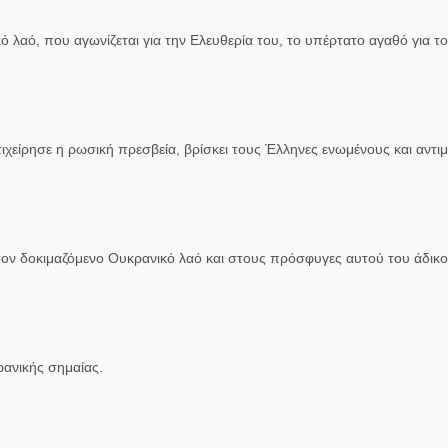
 λαό, που αγωνίζεται για την Ελευθερία του, το υπέρτατο αγαθό για το
χείρησε η ρωσική πρεσβεία, βρίσκει τους Έλληνες ενωμένους και αντιμ
ον δοκιμαζόμενο Ουκρανικό λαό και στους πρόσφυγες αυτού του άδικο
ανικής σημαίας.