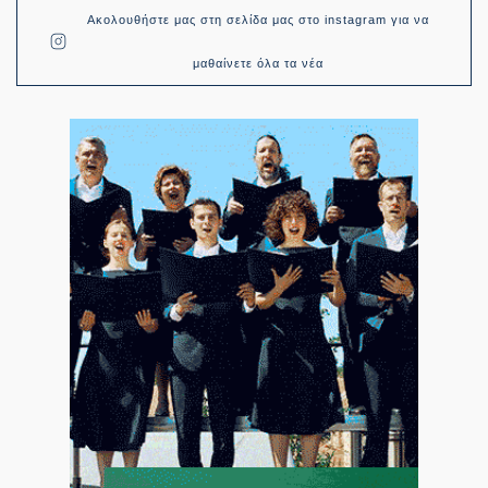
Ακολουθήστε μας στη σελίδα μας στο instagram για να
μαθαίνετε όλα τα νέα