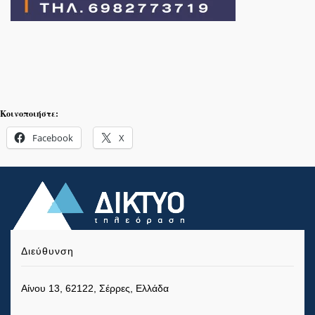
Κοινοποιήστε:
Facebook
X
Διεύθυνση
Αίνου 13, 62122, Σέρρες, Ελλάδα