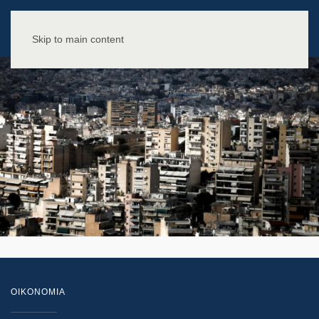
Skip to main content
ΟΙΚΟΝΟΜΙΑ