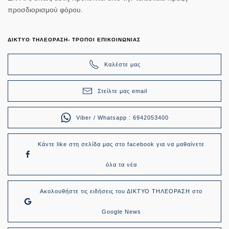
προσδιορισμού φόρου.
ΔΙΚΤΥΟ ΤΗΛΕΟΡΑΣΗ- ΤΡΟΠΟΙ ΕΠΙΚΟΙΝΩΝΙΑΣ
Καλέστε μας
Στείλτε μας email
Viber / Whatsapp : 6942053400
Κάντε like στη σελίδα μας στο facebook για να μαθαίνετε
όλα τα νέα
Ακολουθήστε τις ειδήσεις του ΔΙΚΤΥΟ ΤΗΛΕΟΡΑΣΗ στο
Google News