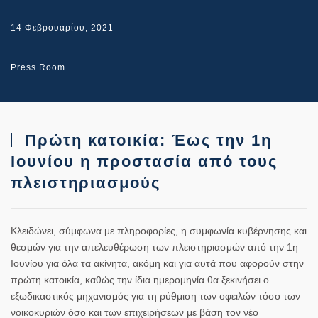
14 Φεβρουαρίου, 2021
Press Room
Πρώτη κατοικία: Έως την 1η
Ιουνίου η προστασία από τους
πλειστηριασμούς
Κλειδώνει, σύμφωνα με πληροφορίες, η συμφωνία κυβέρνησης και
θεσμών για την απελευθέρωση των πλειστηριασμών από την 1η
Ιουνίου για όλα τα ακίνητα, ακόμη και για αυτά που αφορούν στην
πρώτη κατοικία, καθώς την ίδια ημερομηνία θα ξεκινήσει ο
εξωδικαστικός μηχανισμός για τη ρύθμιση των οφειλών τόσο των
νοικοκυριών όσο και των επιχειρήσεων με βάση τον νέο