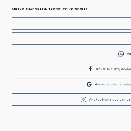
ΔΙΚΤΥΟ ΤΗΛΕΟΡΑΣΗ- ΤΡΟΠΟΙ ΕΠΙΚΟΙΝΩΝΙΑΣ
Vi
Κάντε like στη σελίδ
Ακολουθήστε τις ει
Ακολουθήστε μας στη σελ