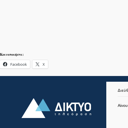
Κοινοποιήστε:
Facebook
X
Διεύ
Αίνου