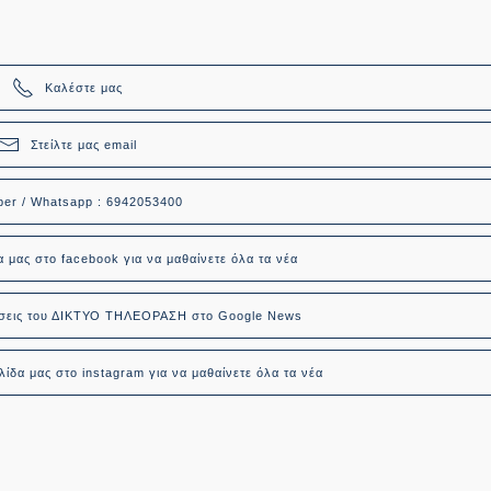
Καλέστε μας
Στείλτε μας email
ber / Whatsapp : 6942053400
α μας στο facebook για να μαθαίνετε όλα τα νέα
δήσεις του ΔΙΚΤΥΟ ΤΗΛΕΟΡΑΣΗ στο Google News
ίδα μας στο instagram για να μαθαίνετε όλα τα νέα