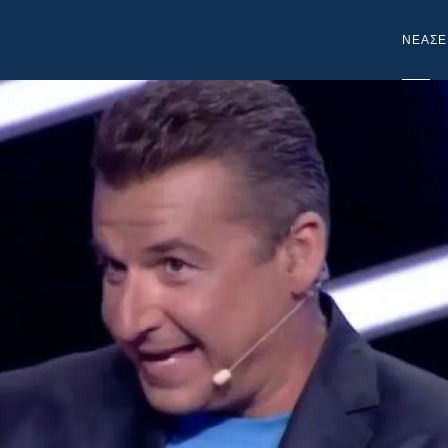
NEA
ΣΕ