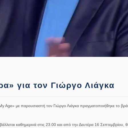
α» για τον Γιώργο Λιάγκα
My Age» με παρουσιαστή τον Γιώργο Λιάγκα πραγματοποιήθηκε το βρά
λλεται καθημερινά στις 23.00 και από την Δευτέρα 16 Σεπτεμβρίου, θ