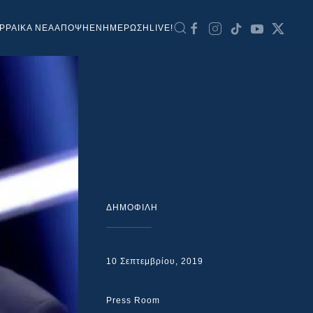
ΡΡΑΙΚΑ ΝΕΑ
ΑΠΟΨΗ
ΕΝΗΜΕΡΩΣΗ
LIVE!
ΔΗΜΟΦΙΛΗ
10 Σεπτεμβρίου, 2019
Press Room