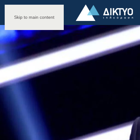
Skip to main content