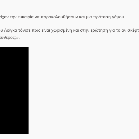
είχαν την ευκαιρία να παρακολουθήσουν και μια πρόταση γάμου.
υ Λιάγκα
τόνισε πως είναι χωρισμένη και στην ερώτηση για το αν σκέφτ
εύθερος;».