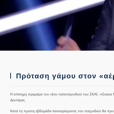
Πρόταση γάμου στον «αέρ
Η επίσημη πρεμιέρα του νέου τηλεπαιχνιδιού του
ΣΚΑΪ
, «Guess 
Δευτέρας.
Κατά τη πρώτη εβδομάδα λανσαρίσματος του παιχνιδιού θα προβά