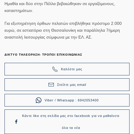
Ημαθία και δύο στην Πέλλα βεβαιώθηκαν σε εργαζόμενους,
καταστημάτων.
Για εξυπηρέτηση όρθιων πελατών επιβλήθηκε πρόστιμο 2.000
ευρώ, σε εστιατόριο στη Θεσσαλονίκη και παράλληλα 7ήμερη
αναστολή λειτουργίας σύμφωνα με την ΕΛ. ΑΣ.
ΔΙΚΤΥΟ ΤΗΛΕΟΡΑΣΗ- ΤΡΟΠΟΙ ΕΠΙΚΟΙΝΩΝΙΑΣ
Καλέστε μας
Στείλτε μας email
Viber / Whatsapp : 6942053400
Κάντε like στη σελίδα μας στο facebook για να μαθαίνετε
όλα τα νέα