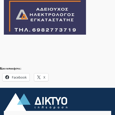
Κοινοποιήστε:
Facebook
X