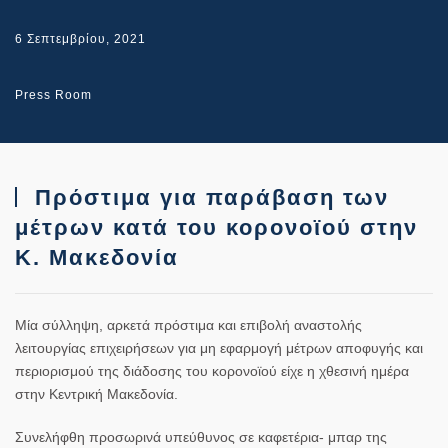
6 Σεπτεμβρίου, 2021
Press Room
Πρόστιμα για παράβαση των
μέτρων κατά του κορονοϊού στην
Κ. Μακεδονία
Μία σύλληψη, αρκετά πρόστιμα και επιβολή αναστολής
λειτουργίας επιχειρήσεων για μη εφαρμογή μέτρων αποφυγής και
περιορισμού της διάδοσης του κορoνοϊού είχε η χθεσινή ημέρα
στην Κεντρική Μακεδονία.
Συνελήφθη προσωρινά υπεύθυνος σε καφετέρια- μπαρ της