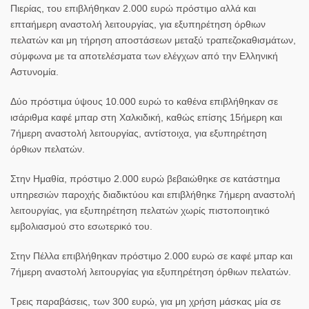
Πιερίας, του επιβλήθηκαν 2.000 ευρώ πρόστιμο αλλά και
επταήμερη αναστολή λειτουργίας, για εξυπηρέτηση όρθιων
πελατών και μη τήρηση αποστάσεων μεταξύ τραπεζοκαθισμάτων,
σύμφωνα με τα αποτελέσματα των ελέγχων από την Ελληνική
Αστυνομία.
Δύο πρόστιμα ύψους 10.000 ευρώ το καθένα επιβλήθηκαν σε
ισάριθμα καφέ μπαρ στη Χαλκιδική, καθώς επίσης 15ήμερη και
7ήμερη αναστολή λειτουργίας, αντίστοιχα, για εξυπηρέτηση
όρθιων πελατών.
Στην Ημαθία, πρόστιμο 2.000 ευρώ βεβαιώθηκε σε κατάστημα
υπηρεσιών παροχής διαδικτύου και επιβλήθηκε 7ήμερη αναστολή
λειτουργίας, για εξυπηρέτηση πελατών χωρίς πιστοποιητικό
εμβολιασμού στο εσωτερικό του.
Στην Πέλλα επιβλήθηκαν πρόστιμο 2.000 ευρώ σε καφέ μπαρ και
7ήμερη αναστολή λειτουργίας για εξυπηρέτηση όρθιων πελατών.
Τρεις παραβάσεις, των 300 ευρώ, για μη χρήση μάσκας μία σε