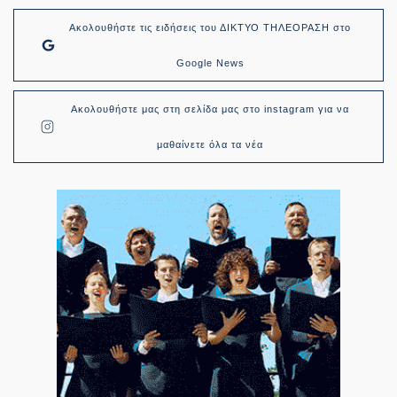
Ακολουθήστε τις ειδήσεις του ΔΙΚΤΥΟ ΤΗΛΕΟΡΑΣΗ στο
Google News
Ακολουθήστε μας στη σελίδα μας στο instagram για να
μαθαίνετε όλα τα νέα