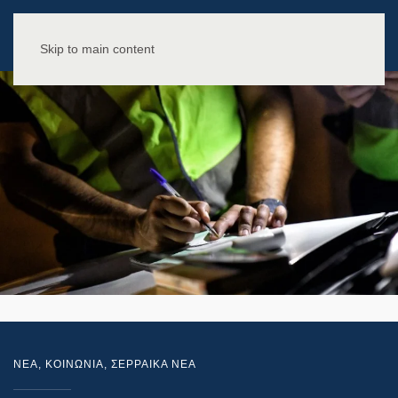
Skip to main content
NEA
,
ΚΟΙΝΩΝΙΑ
,
ΣΕΡΡΑΙΚΑ ΝΕΑ