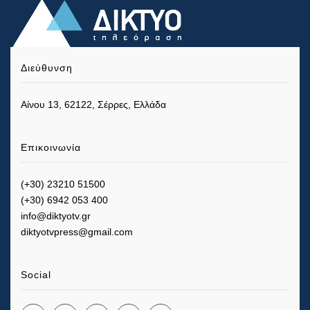
Διεύθυνση
Αίνου 13, 62122, Σέρρες, Ελλάδα
Επικοινωνία
(+30) 23210 51500
(+30) 6942 053 400
info@diktyotv.gr
diktyotvpress@gmail.com
Social