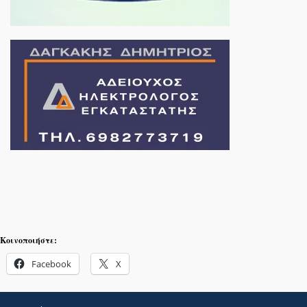
Κοινοποιήστε:
Facebook
X