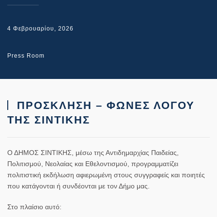
4 Φεβρουαρίου, 2026
Press Room
ΠΡΟΣΚΛΗΣΗ – ΦΩΝΕΣ ΛΟΓΟΥ
ΤΗΣ ΣΙΝΤΙΚΗΣ
Ο ΔΗΜΟΣ ΣΙΝΤΙΚΗΣ, μέσω της Αντιδημαρχίας Παιδείας,
Πολιτισμού, Νεολαίας και Εθελοντισμού, προγραμματίζει
πολιτιστική εκδήλωση αφιερωμένη στους συγγραφείς και ποιητές
που κατάγονται ή συνδέονται με τον Δήμο μας.
Στο πλαίσιο αυτό: