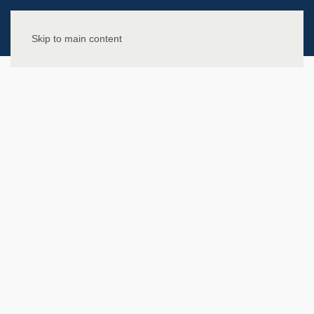
Skip to main content