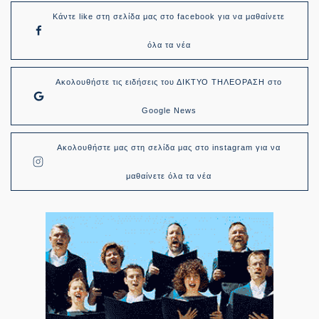
Κάντε like στη σελίδα μας στο facebook για να μαθαίνετε
όλα τα νέα
Ακολουθήστε τις ειδήσεις του ΔΙΚΤΥΟ ΤΗΛΕΟΡΑΣΗ στο
Google News
Ακολουθήστε μας στη σελίδα μας στο instagram για να
μαθαίνετε όλα τα νέα