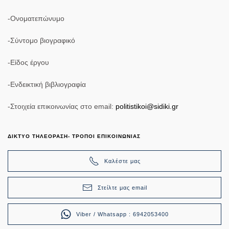
-Ονοματεπώνυμο
-Σύντομο βιογραφικό
-Είδος έργου
-Ενδεικτική βιβλιογραφία
-Στοιχεία επικοινωνίας στο email:
politistikoi@sidiki.gr
ΔΙΚΤΥΟ ΤΗΛΕΟΡΑΣΗ- ΤΡΟΠΟΙ ΕΠΙΚΟΙΝΩΝΙΑΣ
Καλέστε μας
Στείλτε μας email
Viber / Whatsapp : 6942053400