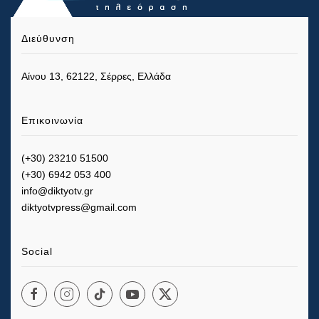
Διεύθυνση
Αίνου 13, 62122, Σέρρες, Ελλάδα
Επικοινωνία
(+30) 23210 51500
(+30) 6942 053 400
info@diktyotv.gr
diktyotvpress@gmail.com
Social