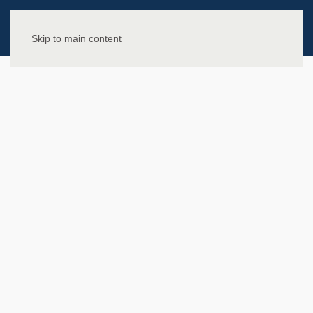
Skip to main content