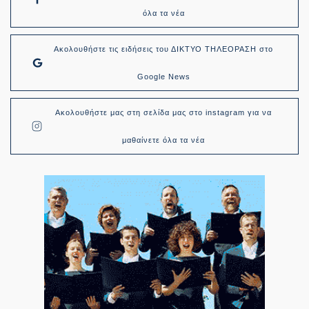
όλα τα νέα
Ακολουθήστε τις ειδήσεις του ΔΙΚΤΥΟ ΤΗΛΕΟΡΑΣΗ στο
Google News
Ακολουθήστε μας στη σελίδα μας στο instagram για να
μαθαίνετε όλα τα νέα