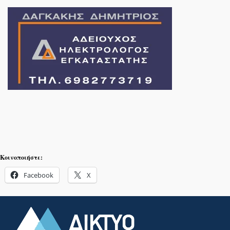
Κοινοποιήστε:
Facebook
X