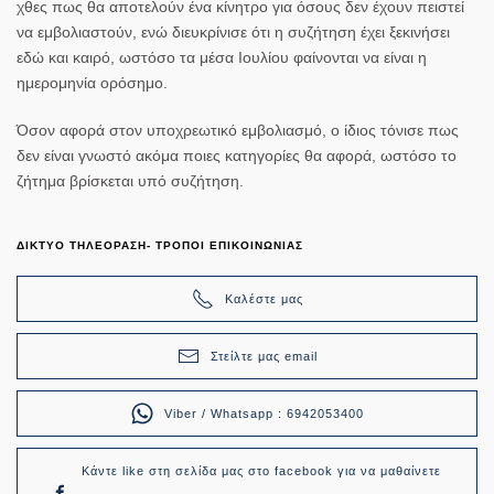
χθες πως θα αποτελούν ένα κίνητρο για όσους δεν έχουν πειστεί
να εμβολιαστούν, ενώ διευκρίνισε ότι η συζήτηση έχει ξεκινήσει
εδώ και καιρό, ωστόσο τα μέσα Ιουλίου φαίνονται να είναι η
ημερομηνία ορόσημο.
Όσον αφορά στον
υποχρεωτικό εμβολιασμό
, ο ίδιος τόνισε πως
δεν είναι γνωστό ακόμα ποιες κατηγορίες θα αφορά, ωστόσο το
ζήτημα βρίσκεται υπό συζήτηση.
ΔΙΚΤΥΟ ΤΗΛΕΟΡΑΣΗ- ΤΡΟΠΟΙ ΕΠΙΚΟΙΝΩΝΙΑΣ
Καλέστε μας
Στείλτε μας email
Viber / Whatsapp : 6942053400
Κάντε like στη σελίδα μας στο facebook για να μαθαίνετε