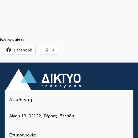
Κοινοποιήστε:
Facebook
X
Διεύθυνση
Αίνου 13, 62122, Σέρρες, Ελλάδα
Επικοινωνία