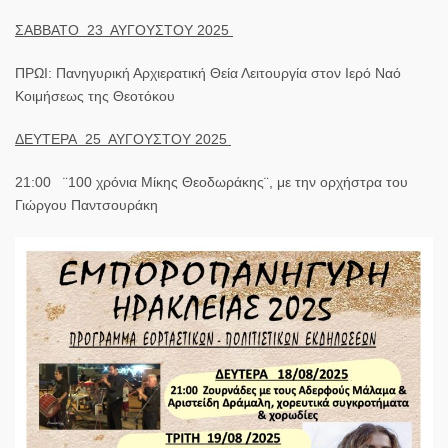
ΣΑΒΒΑΤΟ 23 ΑΥΓΟΥΣΤΟΥ 2025
ΠΡΩΙ: Πανηγυρική Αρχιερατική Θεία Λειτουργία στον Ιερό Ναό
Κοιμήσεως της Θεοτόκου
ΔΕΥΤΕΡΑ 25 ΑΥΓΟΥΣΤΟΥ 2025
21:00
¨100 χρόνια Μίκης Θεοδωράκης¨, με την ορχήστρα του
Γιώργου Παντσουράκη