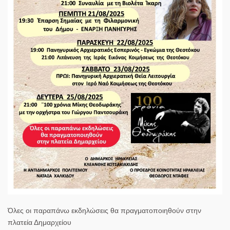
Όλες οι παραπάνω εκδηλώσεις θα πραγματοποιηθούν στην
πλατεία Δημαρχείου