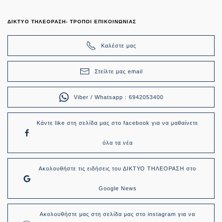
ΔΙΚΤΥΟ ΤΗΛΕΟΡΑΣΗ- ΤΡΟΠΟΙ ΕΠΙΚΟΙΝΩΝΙΑΣ
Καλέστε μας
Στείλτε μας email
Viber / Whatsapp : 6942053400
Κάντε like στη σελίδα μας στο facebook για να μαθαίνετε
όλα τα νέα
Ακολουθήστε τις ειδήσεις του ΔΙΚΤΥΟ ΤΗΛΕΟΡΑΣΗ στο
Google News
Ακολουθήστε μας στη σελίδα μας στο instagram για να