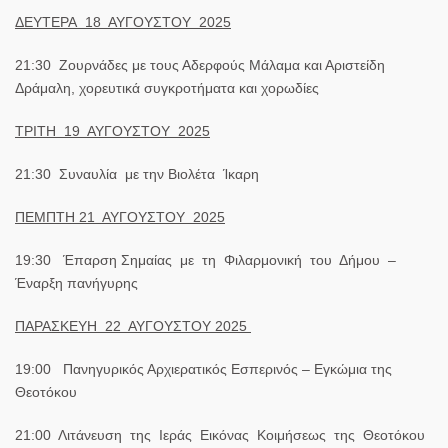
ΔΕΥΤΕΡΑ
18 ΑΥΓΟΥΣΤΟΥ 2025
21:30
Ζουρνάδες με τους Αδερφούς Μάλαμα και Αριστείδη
Δράμαλη, χορευτικά συγκροτήματα και χορωδίες
ΤΡΙΤΗ
19 ΑΥΓΟΥΣΤΟΥ 2025
21:30
Συναυλία με την Βιολέτα Ίκαρη
ΠΕΜΠΤΗ 21
ΑΥΓΟΥΣΤΟΥ 2025
19:30
Έπαρση Σημαίας με τη Φιλαρμονική του Δήμου –
Έναρξη πανήγυρης
ΠΑΡΑΣΚΕΥΗ 22 ΑΥΓΟΥΣΤΟΥ 2025
19:00
Πανηγυρικός Αρχιερατικός Εσπερινός – Εγκώμια της
Θεοτόκου
21:00
Λιτάνευση της Ιεράς Εικόνας Κοιμήσεως της Θεοτόκου