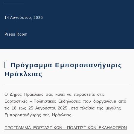
14 Αυγούστου, 2025
Press Room
Πρόγραμμα Εμποροπανήγυρις
Ηράκλειας
Ο Δήμος Ηράκλειας σας καλεί να παραστείτε στις
Εορταστικές – Πολιτιστικές Εκδηλώσεις που διοργανώνει από
τις 18 έως 25 Αυγούστου 2025 , στα πλαίσια της μεγάλης
Εμποροπανήγυρης της Ηράκλειας.
ΠΡΟΓΡΑΜΜΑ ΕΟΡΤΑΣΤΙΚΩΝ – ΠΟΛΙΤΙΣΤΙΚΩΝ ΕΚΔΗΛΩΣΕΩΝ