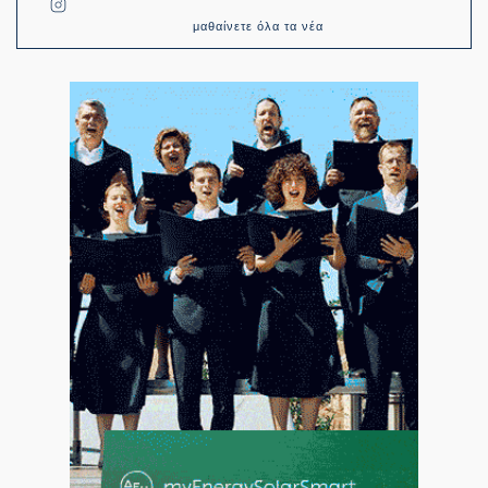
μαθαίνετε όλα τα νέα