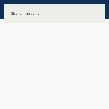
Skip to main content