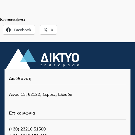
Κοινοποιήστε:
Facebook
X
Διεύθυνση
Αίνου 13, 62122, Σέρρες, Ελλάδα
Επικοινωνία
(+30) 23210 51500