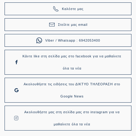
Καλέστε μας
Στείλτε μας email
Viber / Whatsapp : 6942053400
Κάντε like στη σελίδα μας στο facebook για να μαθαίνετε
όλα τα νέα
Ακολουθήστε τις ειδήσεις του ΔΙΚΤΥΟ ΤΗΛΕΟΡΑΣΗ στο
Google News
Ακολουθήστε μας στη σελίδα μας στο instagram για να
μαθαίνετε όλα τα νέα