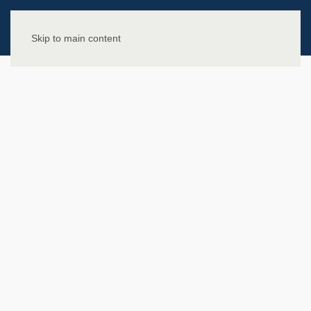
Skip to main content