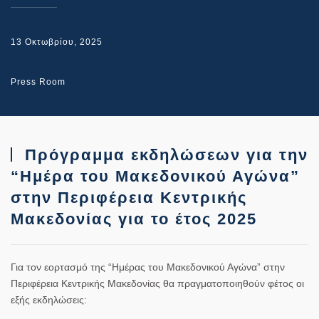
13 Οκτωβρίου, 2025
Press Room
Πρόγραμμα εκδηλώσεων για την
“Ημέρα του Μακεδονικού Αγώνα”
στην Περιφέρεια Κεντρικής
Μακεδονίας για το έτος 2025
Για τον εορτασμό της “Ημέρας του Μακεδονικού Αγώνα” στην
Περιφέρεια Κεντρικής Μακεδονίας θα πραγματοποιηθούν φέτος οι
εξής εκδηλώσεις: