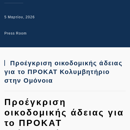
5 Μαρτίου, 2026
Press Room
Προέγκριση οικοδομικής άδειας
για το ΠΡΟΚΑΤ Κολυμβητήριο
στην Ομόνοια
Προέγκριση
οικοδομικής άδειας για
το ΠΡΟΚΑΤ