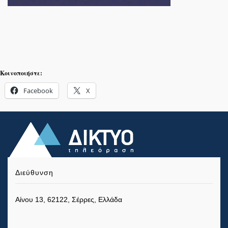
Κοινοποιήστε:
Facebook
X
Διεύθυνση
Αίνου 13, 62122, Σέρρες, Ελλάδα