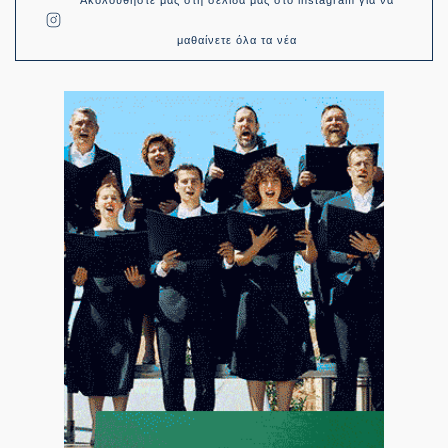
μαθαίνετε όλα τα νέα