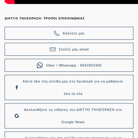
ΔΙΚΤΥΟ ΤΗΛΕΟΡΑΣΗ- ΤΡΟΠΟΙ ΕΠΙΚΟΙΝΩΝΙΑΣ
Καλέστε μας
Στείλτε μας email
Viber / Whatsapp : 6942053400
Κάντε like στη σελίδα μας στο facebook για να μαθαίνετε
όλα τα νέα
Ακολουθήστε τις ειδήσεις του ΔΙΚΤΥΟ ΤΗΛΕΟΡΑΣΗ στο
Google News
Ακολουθήστε μας στη σελίδα μας στο instagram για να