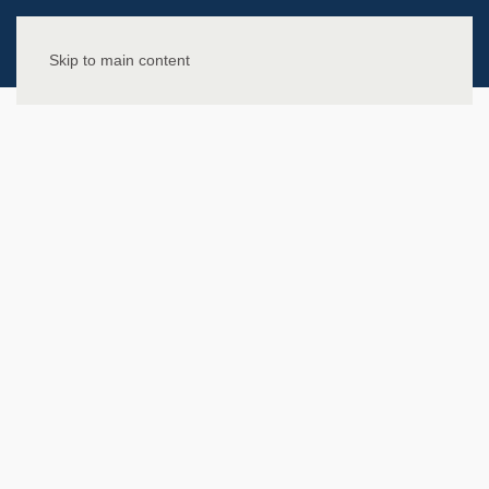
Skip to main content