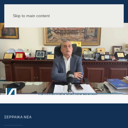
Skip to main content
ΣΕΡΡΑΙΚΑ ΝΕΑ