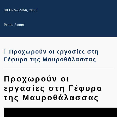
30 Οκτωβρίου, 2025
Press Room
Προχωρούν οι εργασίες στη
Γέφυρα της Μαυροθάλασσας
Προχωρούν οι
εργασίες στη Γέφυρα
της Μαυροθάλασσας