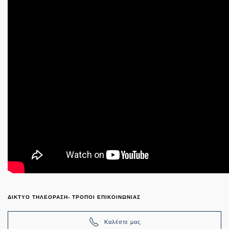
ΔΙΚΤΥΟ ΤΗΛΕΟΡΑΣΗ- ΤΡΟΠΟΙ ΕΠΙΚΟΙΝΩΝΙΑΣ
Καλέστε μας