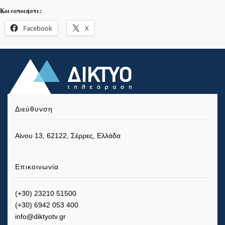
Κοινοποιήστε:
Facebook
X
Διεύθυνση
Αίνου 13, 62122, Σέρρες, Ελλάδα
Επικοινωνία
(+30) 23210 51500
(+30) 6942 053 400
info@diktyotv.gr