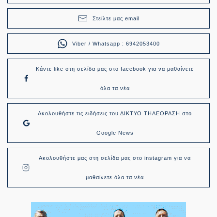
Στείλτε μας email
Viber / Whatsapp : 6942053400
Κάντε like στη σελίδα μας στο facebook για να μαθαίνετε
όλα τα νέα
Ακολουθήστε τις ειδήσεις του ΔΙΚΤΥΟ ΤΗΛΕΟΡΑΣΗ στο
Google News
Ακολουθήστε μας στη σελίδα μας στο instagram για να
μαθαίνετε όλα τα νέα