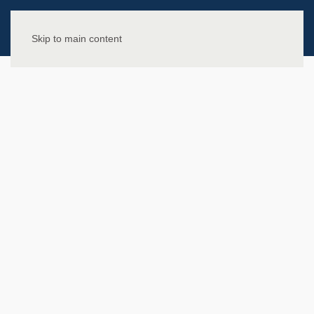
Skip to main content