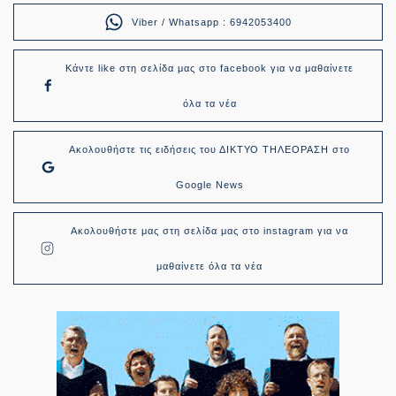
Viber / Whatsapp : 6942053400
Κάντε like στη σελίδα μας στο facebook για να μαθαίνετε
όλα τα νέα
Ακολουθήστε τις ειδήσεις του ΔΙΚΤΥΟ ΤΗΛΕΟΡΑΣΗ στο
Google News
Ακολουθήστε μας στη σελίδα μας στο instagram για να
μαθαίνετε όλα τα νέα