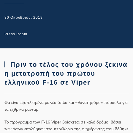
30 Οκτωβρίου, 2019
Press Room
Πριν το τέλος του χρόνου ξεκινά
η μετατροπή του πρώτου
ελληνικού F-16 σε Viper
Θα είναι εξοπλισμένα με νέα όπλα και «θανατηφόρο» πύραυλο για
τα εχθρικά ραντάρ
Το πρόγραμμα των
F-16
Viper βρίσκεται σε καλό δρόμο, βάσει
των όσων ειπώθηκαν στο περιθώριο της ενημέρωσης που δόθηκε