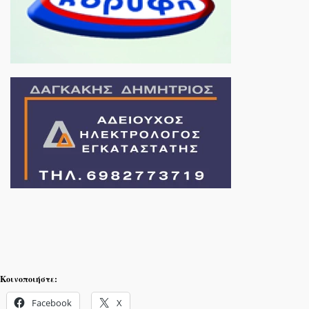
Κοινοποιήστε:
Facebook
X