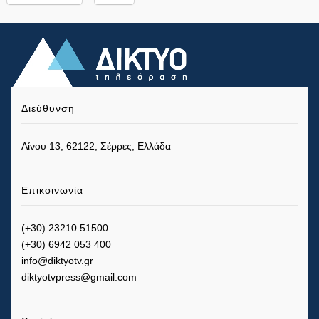
Διεύθυνση
Αίνου 13, 62122, Σέρρες, Ελλάδα
Επικοινωνία
(+30) 23210 51500
(+30) 6942 053 400
info@diktyotv.gr
diktyotvpress@gmail.com