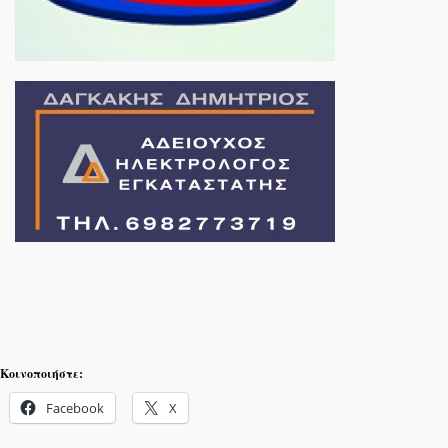
Κοινοποιήστε:
Facebook
X