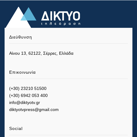
Διεύθυνση
Αίνου 13, 62122, Σέρρες, Ελλάδα
Επικοινωνία
(+30) 23210 51500
(+30) 6942 053 400
info@diktyotv.gr
diktyotvpress@gmail.com
Social