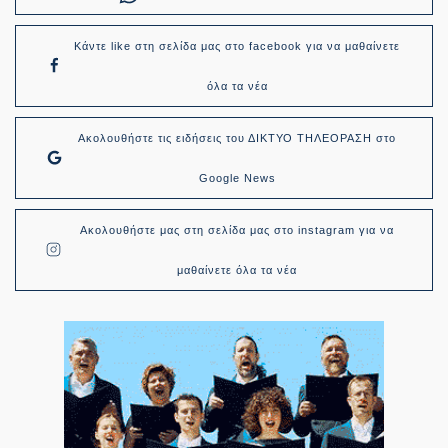
Κάντε like στη σελίδα μας στο facebook για να μαθαίνετε
όλα τα νέα
Ακολουθήστε τις ειδήσεις του ΔΙΚΤΥΟ ΤΗΛΕΟΡΑΣΗ στο
Google News
Ακολουθήστε μας στη σελίδα μας στο instagram για να
μαθαίνετε όλα τα νέα