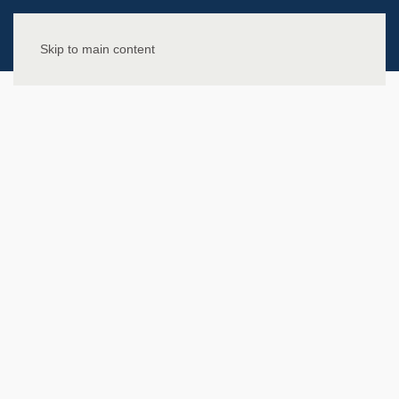
Skip to main content