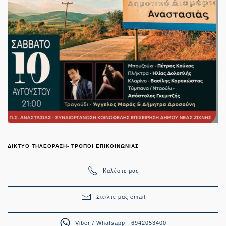
ΔΙΚΤΥΟ ΤΗΛΕΟΡΑΣΗ- ΤΡΟΠΟΙ ΕΠΙΚΟΙΝΩΝΙΑΣ
Καλέστε μας
Στείλτε μας email
Viber / Whatsapp : 6942053400