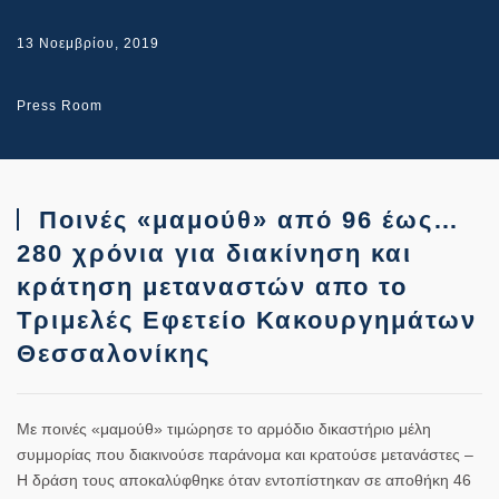
13 Νοεμβρίου, 2019
Press Room
Ποινές «μαμούθ» από 96 έως…
280 χρόνια για διακίνηση και
κράτηση μεταναστών απο το
Τριμελές Εφετείο Κακουργημάτων
Θεσσαλονίκης
Με ποινές «μαμούθ» τιμώρησε το αρμόδιο δικαστήριο μέλη
συμμορίας που διακινούσε παράνομα και κρατούσε μετανάστες –
Η δράση τους αποκαλύφθηκε όταν εντοπίστηκαν σε αποθήκη 46