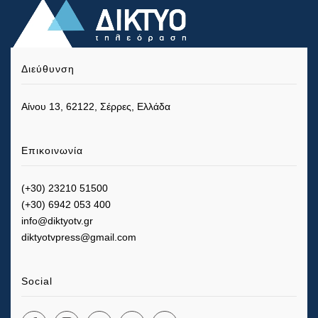
Διεύθυνση
Αίνου 13, 62122, Σέρρες, Ελλάδα
Επικοινωνία
(+30) 23210 51500
(+30) 6942 053 400
info@diktyotv.gr
diktyotvpress@gmail.com
Social