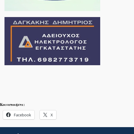
Κοινοποιήστε:
Facebook
X