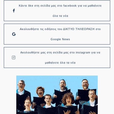
Κάντε like στη σελίδα μας στο facebook για να μαθαίνετε
όλα τα νέα
Ακολουθήστε τις ειδήσεις του ΔΙΚΤΥΟ ΤΗΛΕΟΡΑΣΗ στο
Google News
Ακολουθήστε μας στη σελίδα μας στο instagram για να
μαθαίνετε όλα τα νέα