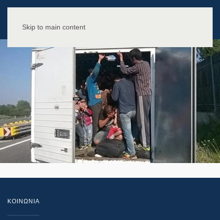
Skip to main content
ΚΟΙΝΩΝΙΑ