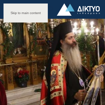
Skip to main content