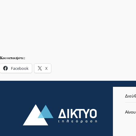
Κοινοποιήστε:
Facebook
X
Διεύ
Αίνου