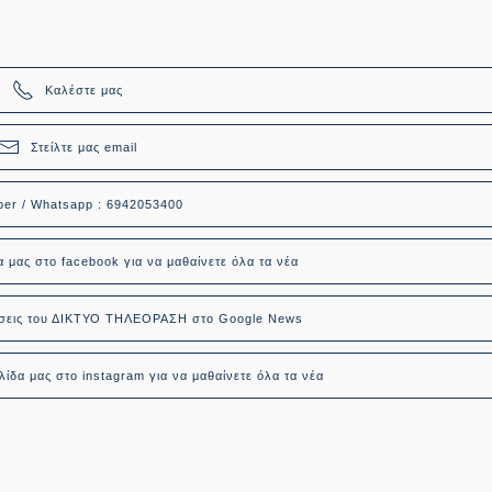
Καλέστε μας
Στείλτε μας email
ber / Whatsapp : 6942053400
α μας στο facebook για να μαθαίνετε όλα τα νέα
δήσεις του ΔΙΚΤΥΟ ΤΗΛΕΟΡΑΣΗ στο Google News
ίδα μας στο instagram για να μαθαίνετε όλα τα νέα