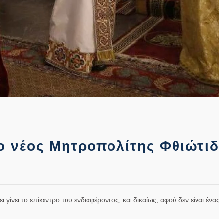
ο νέος Μητροπολίτης Φθιώτι
γίνει το επίκεντρο του ενδιαφέροντος, και δικαίως, αφού δεν είναι ένα