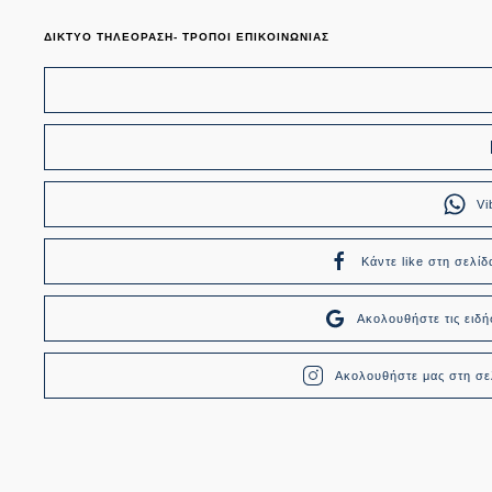
ΔΙΚΤΥΟ ΤΗΛΕΟΡΑΣΗ- ΤΡΟΠΟΙ ΕΠΙΚΟΙΝΩΝΙΑΣ
Vi
Κάντε like στη σελίδ
Ακολουθήστε τις ει
Ακολουθήστε μας στη σελ