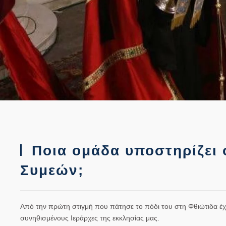
Ποια ομάδα υποστηρίζει 
Συμεών;
Από την πρώτη στιγμή που πάτησε το πόδι του στη Φθιώτιδα έχει 
συνηθισμένους Ιεράρχες της εκκλησίας μας.