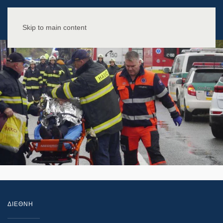
Skip to main content
ΔΙΕΘΝΗ