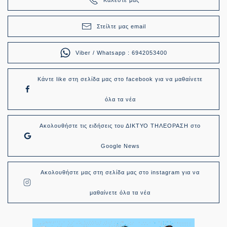
Στείλτε μας email
Viber / Whatsapp : 6942053400
Κάντε like στη σελίδα μας στο facebook για να μαθαίνετε
όλα τα νέα
Ακολουθήστε τις ειδήσεις του ΔΙΚΤΥΟ ΤΗΛΕΟΡΑΣΗ στο
Google News
Ακολουθήστε μας στη σελίδα μας στο instagram για να
μαθαίνετε όλα τα νέα