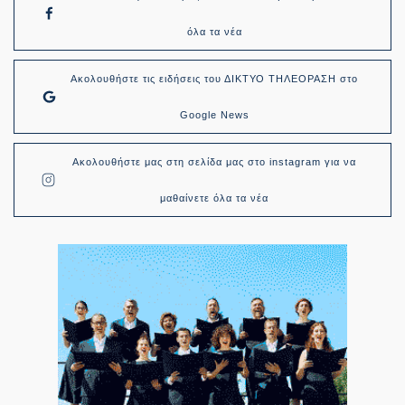
όλα τα νέα
Ακολουθήστε τις ειδήσεις του ΔΙΚΤΥΟ ΤΗΛΕΟΡΑΣΗ στο
Google News
Ακολουθήστε μας στη σελίδα μας στο instagram για να
μαθαίνετε όλα τα νέα