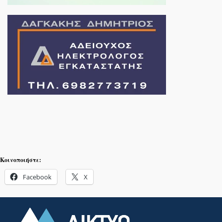
Κοινοποιήστε:
Facebook
X