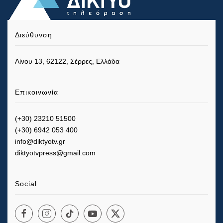
Διεύθυνση
Αίνου 13, 62122, Σέρρες, Ελλάδα
Επικοινωνία
(+30) 23210 51500
(+30) 6942 053 400
info@diktyotv.gr
diktyotvpress@gmail.com
Social