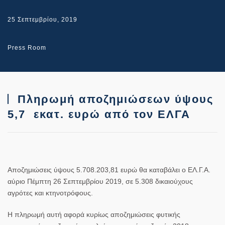
25 Σεπτεμβρίου, 2019
Press Room
Πληρωμή αποζημιώσεων ύψους
5,7 εκατ. ευρώ από τον ΕΛΓΑ
Αποζημιώσεις ύψους 5.708.203,81 ευρώ θα καταβάλει ο ΕΛ.Γ.Α.
αύριο Πέμπτη 26 Σεπτεμβρίου 2019, σε 5.308 δικαιούχους
αγρότες και κτηνοτρόφους.
Η πληρωμή αυτή αφορά κυρίως αποζημιώσεις φυτικής