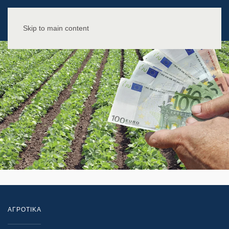
Skip to main content
ΑΓΡΟΤΙΚΑ