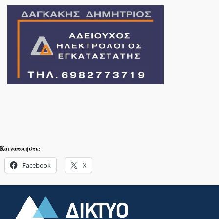
Κοινοποιήστε:
Facebook
X