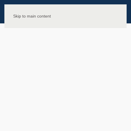
Skip to main content