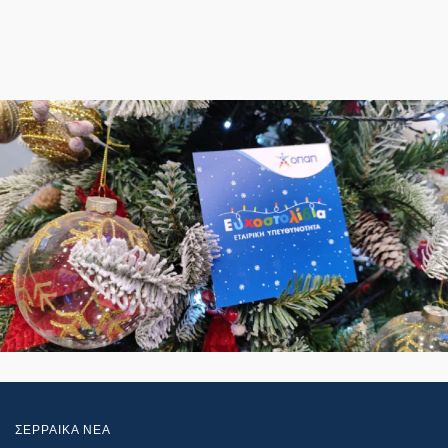
ΣΕΡΡΑΙΚΑ ΝΕΑ