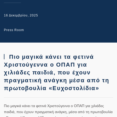
16 Δεκεμβρίου, 2025
Press Room
Πιο μαγικά κάνει τα φετινά
Χριστούγεννα ο ΟΠΑΠ για
χιλιάδες παιδιά, που έχουν
πραγματική ανάγκη μέσα από τη
πρωτοβουλία «Ευχοστολίδια»
Πιο μαγικά κάνει τα φετινά Χριστούγεννα ο ΟΠΑΠ για χιλιάδες
παιδιά, που έχουν πραγματική ανάγκη, μέσα από τη πρωτοβουλία
η