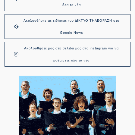
όλα τα νέα
Ακολουθήστε τις ειδήσεις του ΔΙΚΤΥΟ ΤΗΛΕΟΡΑΣΗ στο
Google News
Ακολουθήστε μας στη σελίδα μας στο instagram για να
μαθαίνετε όλα τα νέα