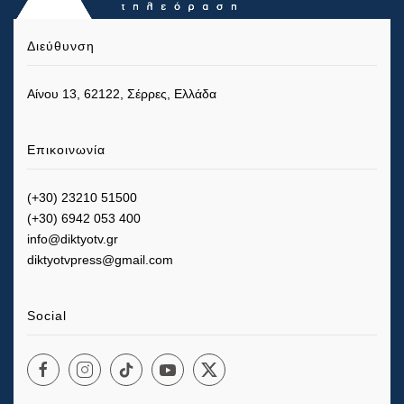
Διεύθυνση
Αίνου 13, 62122, Σέρρες, Ελλάδα
Επικοινωνία
(+30) 23210 51500
(+30) 6942 053 400
info@diktyotv.gr
diktyotvpress@gmail.com
Social