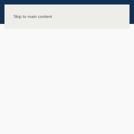
Skip to main content