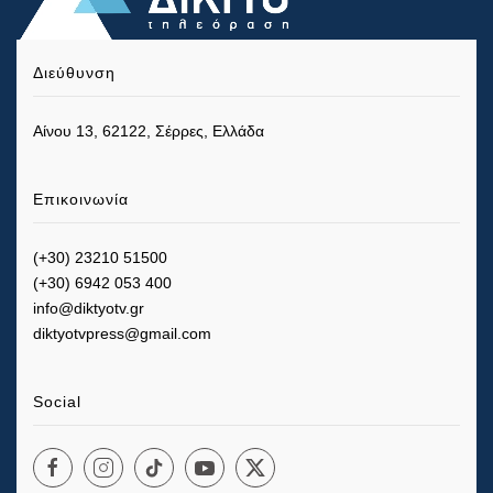
Διεύθυνση
Αίνου 13, 62122, Σέρρες, Ελλάδα
Επικοινωνία
(+30) 23210 51500
(+30) 6942 053 400
info@diktyotv.gr
diktyotvpress@gmail.com
Social