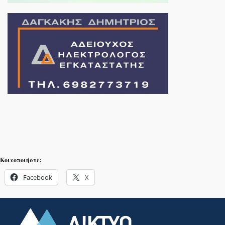
Κοινοποιήστε:
Facebook
X