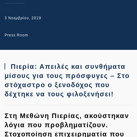
3 Νοεμβρίου, 2019
Press Room
Πιερία: Απειλές και συνθήματα
μίσους για τους πρόσφυγες – Στο
στόχαστρο ο ξενοδόχος που
δέχτηκε να τους φιλοξενήσει!
Στη Μεθώνη Πιερίας, ακούστηκαν
λόγια που προβληματίζουν.
Στοχοποίηση επιχειρηματία που