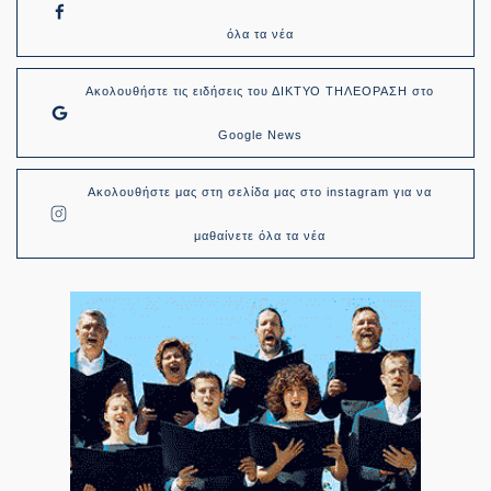
όλα τα νέα
Ακολουθήστε τις ειδήσεις του ΔΙΚΤΥΟ ΤΗΛΕΟΡΑΣΗ στο
Google News
Ακολουθήστε μας στη σελίδα μας στο instagram για να
μαθαίνετε όλα τα νέα