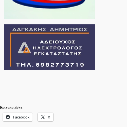
Κοινοποιήστε:
Facebook
X