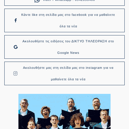
Κάντε like στη σελίδα μας στο facebook για να μαθαίνετε
όλα τα νέα
Ακολουθήστε τις ειδήσεις του ΔΙΚΤΥΟ ΤΗΛΕΟΡΑΣΗ στο
Google News
Ακολουθήστε μας στη σελίδα μας στο instagram για να
μαθαίνετε όλα τα νέα