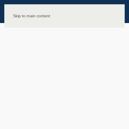
Skip to main content