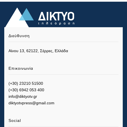
Διεύθυνση
Αίνου 13, 62122, Σέρρες, Ελλάδα
Επικοινωνία
(+30) 23210 51500
(+30) 6942 053 400
info@diktyotv.gr
diktyotvpress@gmail.com
Social