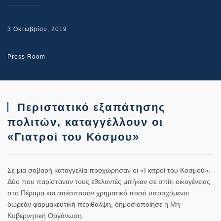
3 Οκτωβρίου, 2019
Press Room
Περιστατικό εξαπάτησης
πολιτών, καταγγέλλουν οι
«Γιατροί του Κόσμου»
Σε μια σοβαρή καταγγελία προχώρησαν οι «Γιατροί του Κοσμού».
Δύο που παρίσταναν τους εθελοντές μπήκαν σε σπίτι οικογένειας
στο Πέραμα και απέσπασαν χρηματικό ποσό υποσχόμενοι
δωρεάν φαρμακευτική περίθαλψη, δημοσιοποίησε η Μη
Κυβερνητική Οργάνωση.