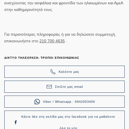
ενισχύοντας την ασφάλεια και φροντίδα των ηλικιωμένων και ΑμεΑ
στην καθημερινότητά τους.
Για περισσότερες πληροφορίες ή για να δηλώσετε συμμετοχή,
επικοινωνήστε στο
210 700 4635
.
ΔΙΚΤΥΟ ΤΗΛΕΟΡΑΣΗ- ΤΡΟΠΟΙ ΕΠΙΚΟΙΝΩΝΙΑΣ
Καλέστε μας
Στείλτε μας email
Viber / Whatsapp : 6942053400
Κάντε like στη σελίδα μας στο facebook για να μαθαίνετε
όλα τα νέα