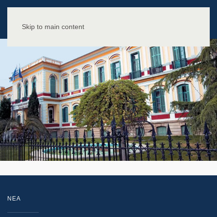
Skip to main content
NEA