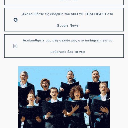
Ακολουθήστε τις ειδήσεις του ΔΙΚΤΥΟ ΤΗΛΕΟΡΑΣΗ στο
Google News
Ακολουθήστε μας στη σελίδα μας στο instagram για να
μαθαίνετε όλα τα νέα