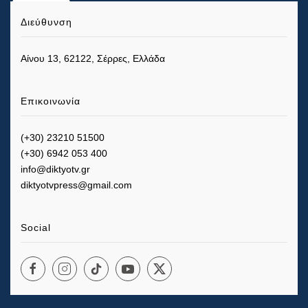
Διεύθυνση
Αίνου 13, 62122, Σέρρες, Ελλάδα
Επικοινωνία
(+30) 23210 51500
(+30) 6942 053 400
info@diktyotv.gr
diktyotvpress@gmail.com
Social