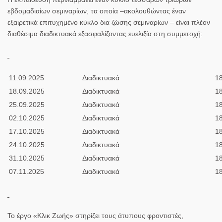
εβδομαδιαίων σεμιναρίων, τα οποία –ακολουθώντας έναν
εξαιρετικά επιτυχημένο κύκλο δια ζώσης σεμιναρίων – είναι πλέον
διαθέσιμα διαδικτυακά εξασφαλίζοντας ευελιξία στη συμμετοχή:
11.09.2025
Διαδικτυακά
18
18.09.2025
Διαδικτυακά
18
25.09.2025
Διαδικτυακά
18
02.10.2025
Διαδικτυακά
18
17.10.2025
Διαδικτυακά
18
24.10.2025
Διαδικτυακά
18
31.10.2025
Διαδικτυακά
18
07.11.2025
Διαδικτυακά
18
Το έργο «Κλικ Ζωής» στηρίζει τους άτυπους φροντιστές,