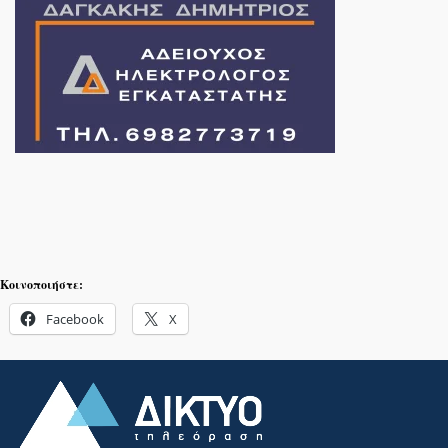
Κοινοποιήστε:
Facebook
X