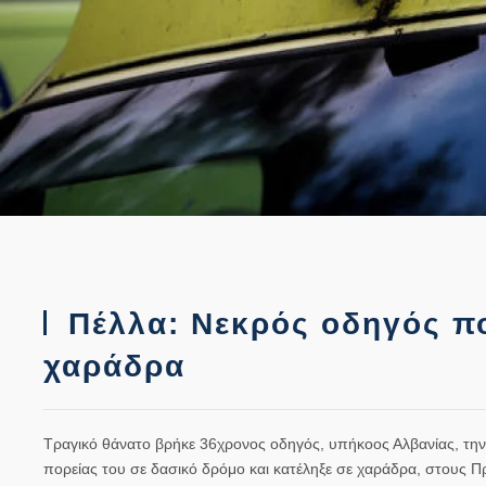
Πέλλα: Νεκρός οδηγός πο
χαράδρα
Τραγικό θάνατο βρήκε 36χρονος οδηγός, υπήκοος Αλβανίας, την
πορείας του σε δασικό δρόμο και κατέληξε σε χαράδρα, στους 