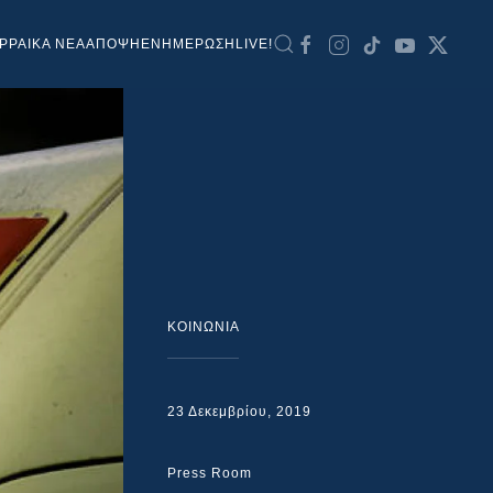
ΡΡΑΙΚΑ ΝΕΑ
ΑΠΟΨΗ
ΕΝΗΜΕΡΩΣΗ
LIVE!
ΚΟΙΝΩΝΙΑ
23 Δεκεμβρίου, 2019
Press Room