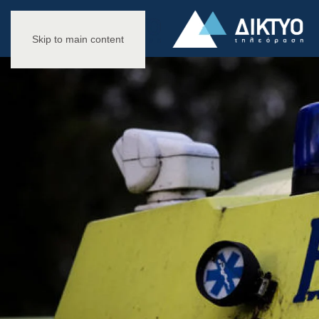
Skip to main content