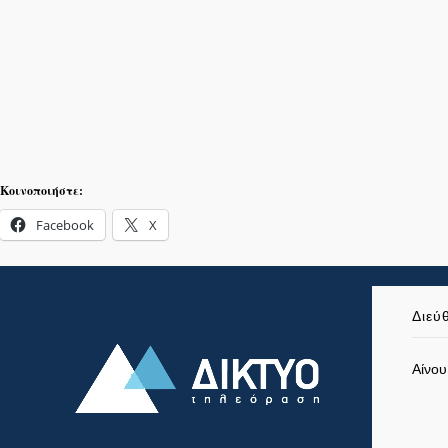
Κοινοποιήστε:
Facebook
X
Διεύ
Αίνου