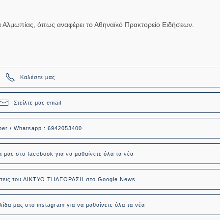
α Αλμωπίας, όπως αναφέρει το Αθηναϊκό Πρακτορείο Ειδήσεων.
Καλέστε μας
Στείλτε μας email
ber / Whatsapp : 6942053400
α μας στο facebook για να μαθαίνετε όλα τα νέα
δήσεις του ΔΙΚΤΥΟ ΤΗΛΕΟΡΑΣΗ στο Google News
ίδα μας στο instagram για να μαθαίνετε όλα τα νέα