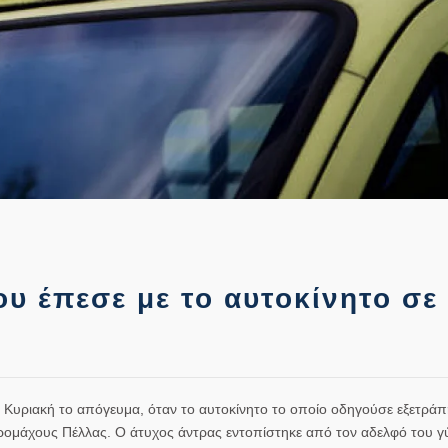
υ έπεσε με το αυτοκίνητο σε
 Κυριακή το απόγευμα, όταν το αυτοκίνητο το οποίο οδηγούσε εξετράπ
Προμάχους
Πέλλας
. Ο άτυχος άντρας εντοπίστηκε από τον αδελφό του γ