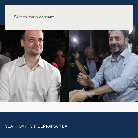
Skip to main content
NEA
,
ΠΟΛΙΤΙΚΗ
,
ΣΕΡΡΑΙΚΑ ΝΕΑ