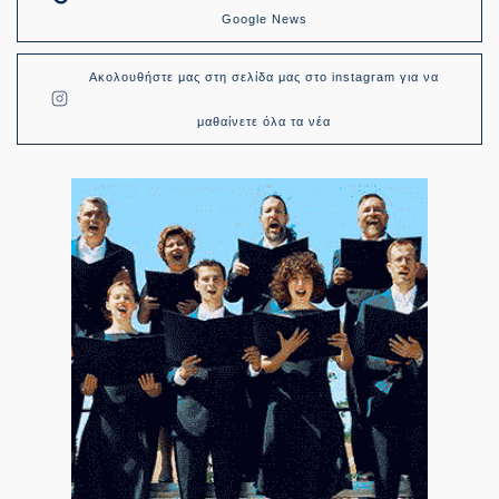
Google News
Ακολουθήστε μας στη σελίδα μας στο instagram για να
μαθαίνετε όλα τα νέα