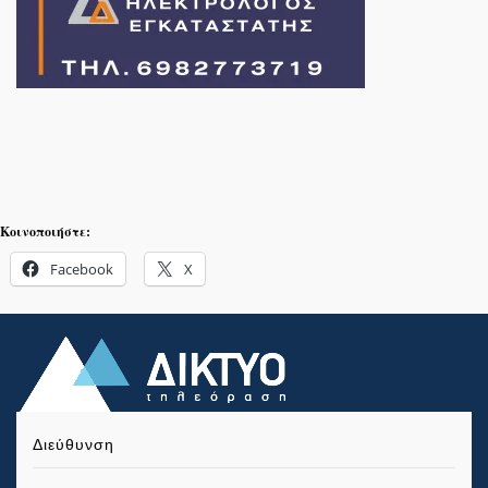
Κοινοποιήστε:
Facebook
X
Διεύθυνση