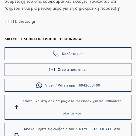
συμμετοχή του στις εσωκομματικές εκλογές, τονίζοντας ότι
“σήμερα είναι μια μεγάλη μέρα για τη δημοκρατική παράταξη”.
ΠΗΓΗ: thetoc.gr
ΔΙΚΤΥΟ ΤΗΛΕΟΡΑΣΗ- ΤΡΟΠΟΙ ΕΠΙΚΟΙΝΩΝΙΑΣ
Καλέστε μας
Στείλτε μας email
Viber / Whatsapp : 6942053400
Κάντε like στη σελίδα μας στο facebook για να μαθαίνετε
όλα τα νέα
Ακολουθήστε τις ειδήσεις του ΔΙΚΤΥΟ ΤΗΛΕΟΡΑΣΗ στο