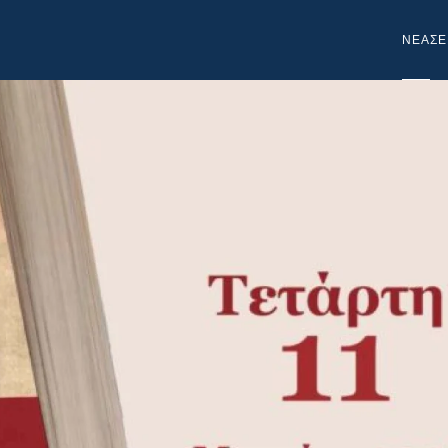
NEA
ΣΕ