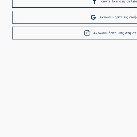
Κάντε like στη σελίδ
Ακολουθήστε τις ει
Ακολουθήστε μας στη σελ