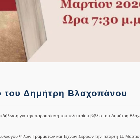
υ του Δημήτρη Βλαχοπάνου
κδήλωση για την παρουσίαση του τελευταίου βιβλίο του
Δημήτρη Βλα
 Συλλόγου Φίλων Γραμμάτων και Τεχνών Σερρών την
Τετάρτη 11 Μαρτίο