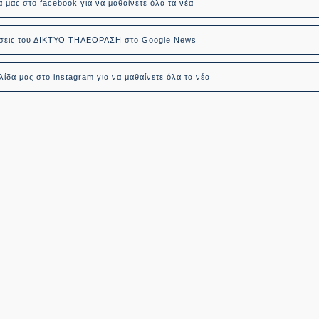
α μας στο facebook για να μαθαίνετε όλα τα νέα
δήσεις του ΔΙΚΤΥΟ ΤΗΛΕΟΡΑΣΗ στο Google News
ίδα μας στο instagram για να μαθαίνετε όλα τα νέα