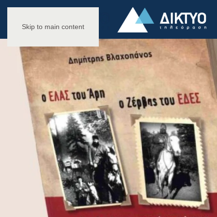
Skip to main content