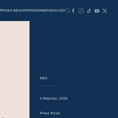
ΡΡΑΙΚΑ ΝΕΑ
ΑΠΟΨΗ
ΕΝΗΜΕΡΩΣΗ
LIVE!
NEA
4 Μαρτίου, 2026
Press Room