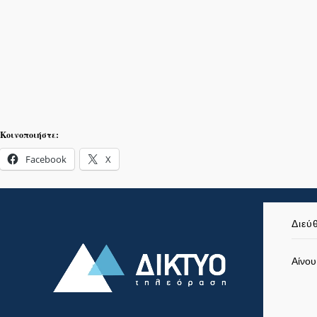
Κοινοποιήστε:
Facebook
X
Διεύ
Αίνου